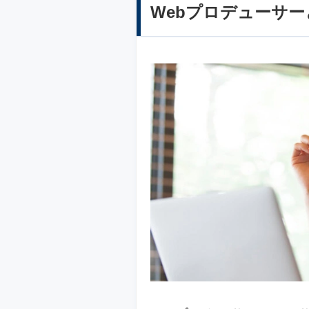
Webプロデューサー