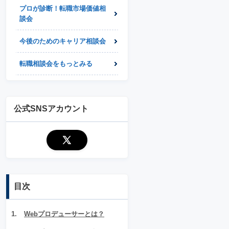
プロが診断！転職市場価値相
談会
今後のためのキャリア相談会
転職相談会をもっとみる
公式SNSアカウント
目次
Webプロデューサーとは？