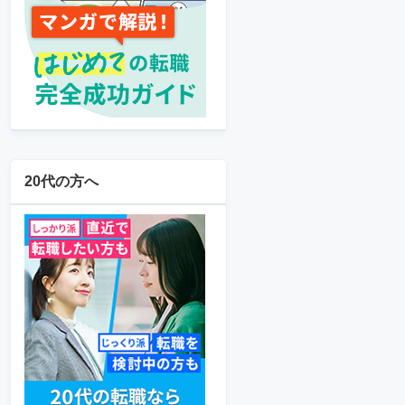
20代の方へ