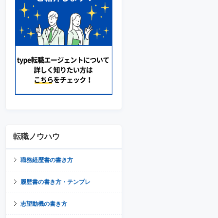
転職ノウハウ
職務経歴書の書き方
履歴書の書き方・テンプレ
志望動機の書き方