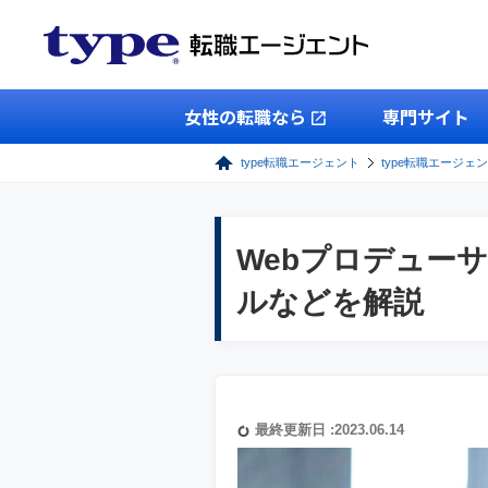
女性の転職なら
専門サイト
type転職エージェント
type転職エージェン
Webプロデュー
ルなどを解説
最終更新日 :2023.06.14