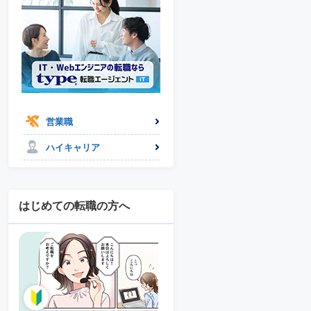
営業職
ハイキャリア
はじめての転職の方へ