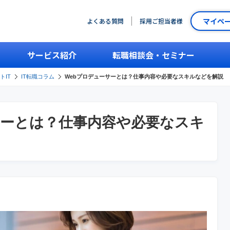
マイペ
よくある質問
採用ご担当者様
サービス紹介
転職相談会・セミナー
トIT
IT転職コラム
Webプロデューサーとは？仕事内容や必要なスキルなどを解説
サーとは？仕事内容や必要なスキ