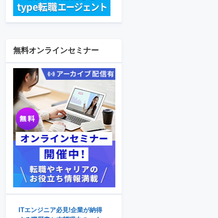
無料オンラインセミナー
ITエンジニア必見!企業が納得