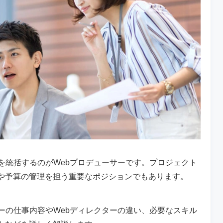
を統括するのがWebプロデューサーです。プロジェクト
や予算の管理を担う重要なポジションでもあります。
ーの仕事内容やWebディレクターの違い、必要なスキル