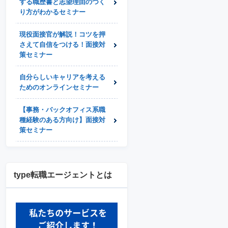
する職歴書と志望理由のつく
り方がわかるセミナー
現役面接官が解説！コツを押
さえて自信をつける！面接対
策セミナー
自分らしいキャリアを考える
ためのオンラインセミナー
【事務・バックオフィス系職
種経験のある方向け】面接対
策セミナー
type転職エージェントとは