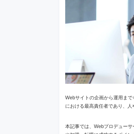
Webサイトの企画から運用まで
における最高責任者であり、人
本記事では、Webプロデューサ