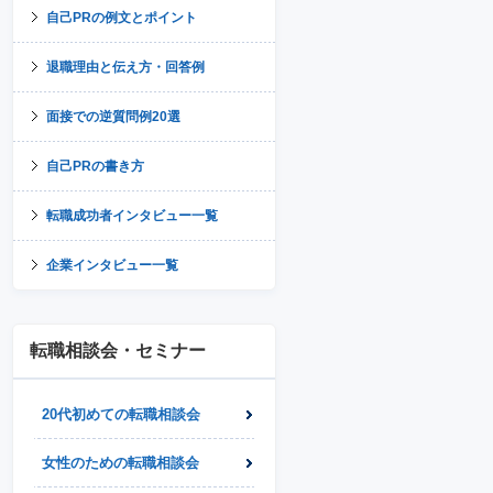
自己PRの例文とポイント
退職理由と伝え方・回答例
面接での逆質問例20選
自己PRの書き方
転職成功者インタビュー一覧
企業インタビュー一覧
転職相談会・セミナー
20代初めての転職相談会
女性のための転職相談会