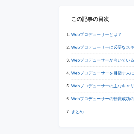
この記事の目次
Webプロデューサーとは？
Webプロデューサーに必要なス
Webプロデューサーが向いてい
Webプロデューサーを目指す人
Webプロデューサーの主なキャ
Webプロデューサーの転職成功
まとめ