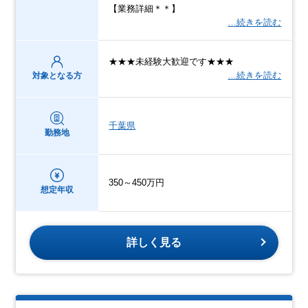
【業務詳細＊＊】
…続きを読む
★★★未経験大歓迎です★★★
…続きを読む
対象となる方
千葉県
勤務地
350～450万円
想定年収
詳しく見る