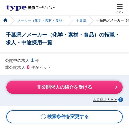
MENU
メーカー（化学・素材・食品）
千葉県
千葉県／メーカー（
千葉県／メーカー（化学・素材・食品）の転職・
求人・中途採用一覧
1
公開中の求人
件
8
非公開求人
件がヒット
非公開求人の紹介を受ける
非公開求人とは
検索条件を変更する