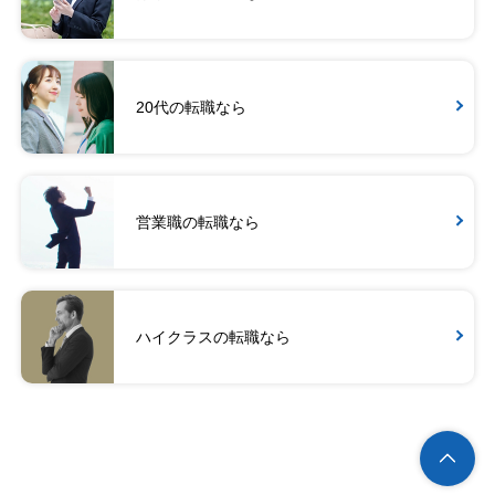
20代の転職なら
営業職の転職なら
ハイクラスの転職なら