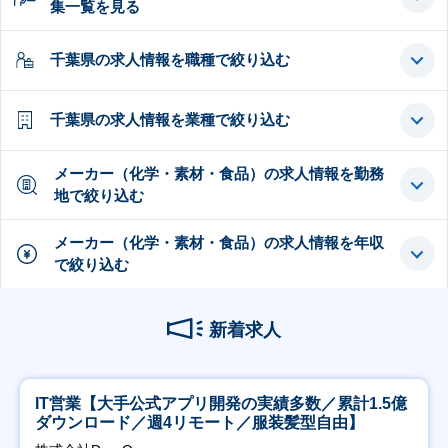
集一覧を見る
千葉県の求人情報を職種で絞り込む
千葉県の求人情報を業種で絞り込む
メーカー（化学・素材・食品）の求人情報を勤務
地で絞り込む
メーカー（化学・素材・食品）の求人情報を年収
で絞り込む
新着求人
IT営業【大手公式アプリ開発の実績多数／累計1.5億
ダウンロード／週4リモート／服装髪型自由】