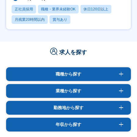
正社員採用
職種・業界未経験OK
休日120日以上
月残業20時間以内
賞与あり
求人を探す
職種から探す
業種から探す
勤務地から探す
年収から探す