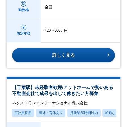
全国
勤務地
420～500万円
想定年収
詳しく見る
【千葉駅】未経験者歓迎/アットホームで勢いある
不動産会社で成果を出して稼ぎたい方募集
ネクストワンインターナショナル株式会社
正社員採用
産休・育休あり
月残業20時間以内
転勤なし