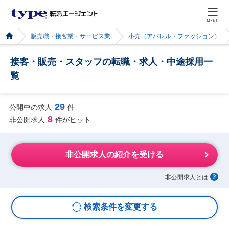
MENU
販売職・接客業・サービス業
小売（アパレル・ファッション）
接客・販売・スタッフの転職・求人・中途採用一
覧
29
公開中の求人
件
8
非公開求人
件がヒット
非公開求人の紹介を受ける
非公開求人とは
検索条件を変更する