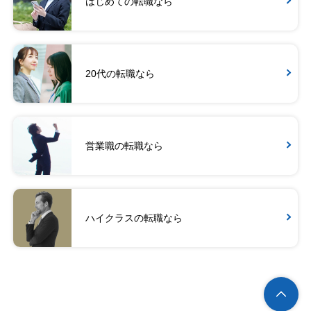
はじめての転職なら
20代の転職なら
営業職の転職なら
ハイクラスの転職なら