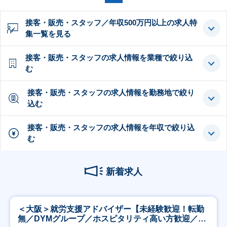
接客・販売・スタッフ／年収500万円以上の求人特
集一覧を見る
接客・販売・スタッフの求人情報を業種で絞り込
む
接客・販売・スタッフの求人情報を勤務地で絞り
込む
接客・販売・スタッフの求人情報を年収で絞り込
む
新着求人
＜大阪＞就労支援アドバイザー【未経験歓迎！転勤
無／DYMグループ／ホスピタリティ高い方歓迎／土