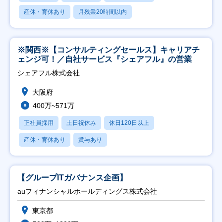
産休・育休あり
月残業20時間以内
※関西※【コンサルティングセールス】キャリアチ
ェンジ可！／自社サービス『シェアフル』の営業
シェアフル株式会社
大阪府
400万~571万
正社員採用
土日祝休み
休日120日以上
産休・育休あり
賞与あり
【グループITガバナンス企画】
auフィナンシャルホールディングス株式会社
東京都