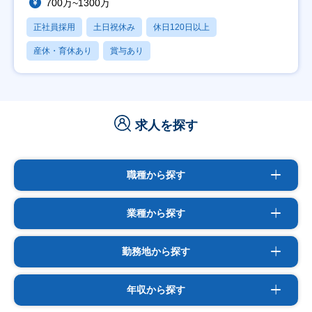
700万~1300万
正社員採用
土日祝休み
休日120日以上
産休・育休あり
賞与あり
求人を探す
職種から探す
業種から探す
勤務地から探す
年収から探す