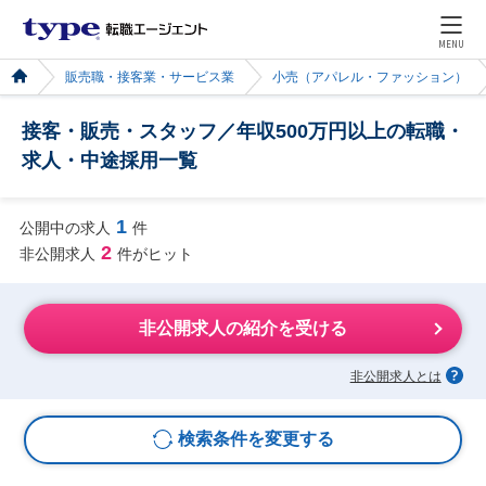
MENU
販売職・接客業・サービス業
小売（アパレル・ファッション）
接客・販売・スタッフ／年収500万円以上の転職・
求人・中途採用一覧
1
公開中の求人
件
2
非公開求人
件がヒット
非公開求人の紹介を受ける
非公開求人とは
検索条件を変更する