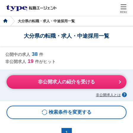
MENU
大分県の転職・求人・中途採用一覧
大分県の転職・求人・中途採用一覧
38
公開中の求人
件
19
非公開求人
件がヒット
非公開求人の紹介を受ける
非公開求人とは
検索条件を変更する
1