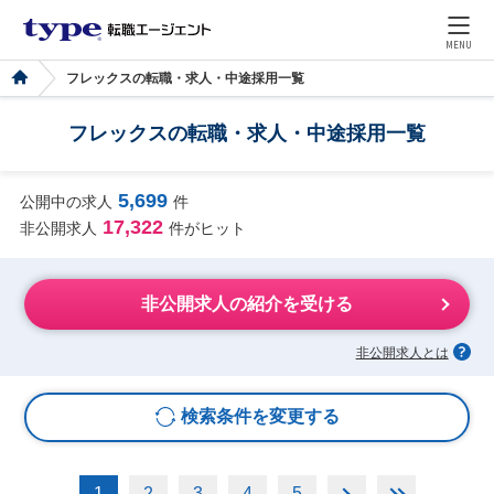
MENU
フレックスの転職・求人・中途採用一覧
フレックスの転職・求人・中途採用一覧
5,699
公開中の求人
件
17,322
非公開求人
件がヒット
非公開求人の紹介を受ける
非公開求人とは
検索条件を変更する
1
2
3
4
5