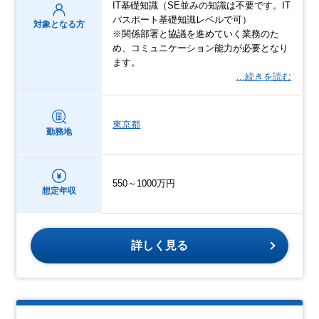
IT基礎知識（SE並みの知識は不要です。IT
パスポート基礎知識レベルで可）
対象となる方
※関係部署と協議を進めていく業務のた
め、コミュニケーション能力が必要となり
ます。
…続きを読む
東京都
勤務地
550～1000万円
想定年収
詳しく見る