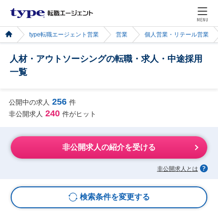
MENU
type転職エージェント営業
営業
個人営業・リテール営業
人材・アウトソーシングの転職・求人・中途採用
一覧
256
公開中の求人
件
240
非公開求人
件がヒット
非公開求人の紹介を受ける
非公開求人とは
検索条件を変更する