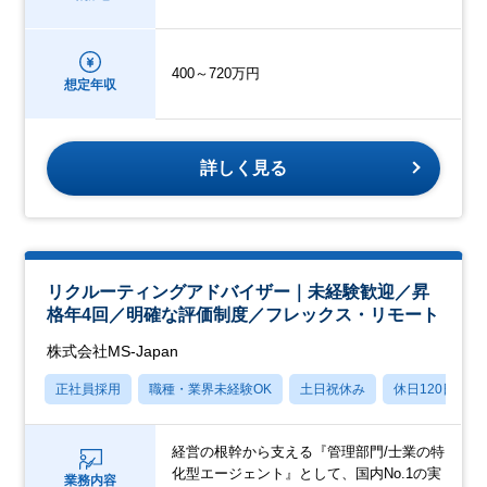
400～720万円
想定年収
詳しく見る
リクルーティングアドバイザー｜未経験歓迎／昇
格年4回／明確な評価制度／フレックス・リモート
株式会社MS-Japan
正社員採用
職種・業界未経験OK
土日祝休み
休日120日以上
経営の根幹から支える『管理部門/士業の特
化型エージェント』として、国内No.1の実
業務内容