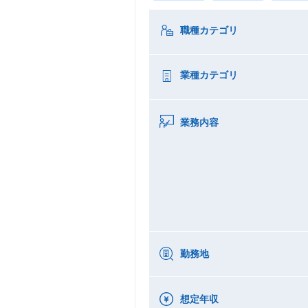
職種カテゴリ
業種カテゴリ
業務内容
勤務地
想定年収