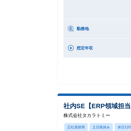
勤務地
想定年収
社内SE【ERP領域担
株式会社タカラトミー
正社員採用
土日祝休み
休日12