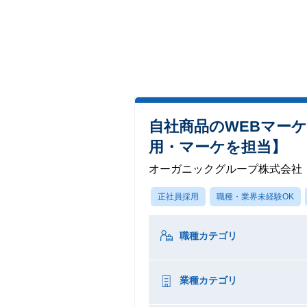
自社商品のWEBマー
用・マーケを担当】
オーガニックグループ株式会社
正社員採用
職種・業界未経験OK
職種カテゴリ
業種カテゴリ