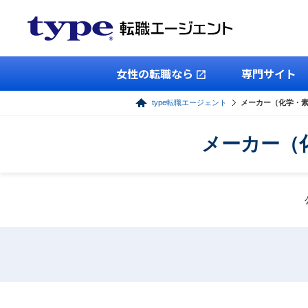
女性の転職なら
専門サイト
type転職エージェント
メーカー（化学・
メーカー（