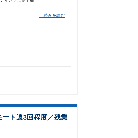
…続きを読む
ート週3回程度／残業