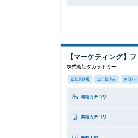
【マーケティング】フ
株式会社タカラトミー
正社員採用
土日祝休み
休日12
職種カテゴリ
業種カテゴリ