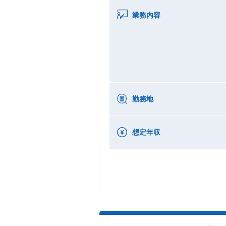
業務内容
勤務地
想定年収