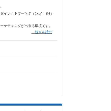
＞
「ダイレクトマーケティング」を行
マーケティングが出来る環境です。
…続きを読む