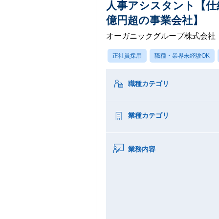
人事アシスタント【仕
億円超の事業会社】
オーガニックグループ株式会社
正社員採用
職種・業界未経験OK
職種カテゴリ
業種カテゴリ
業務内容