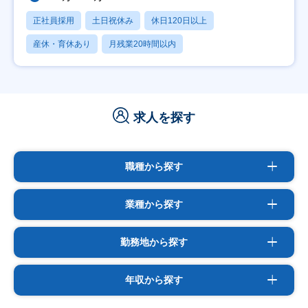
正社員採用
土日祝休み
休日120日以上
産休・育休あり
月残業20時間以内
求人を探す
職種から探す
業種から探す
勤務地から探す
年収から探す