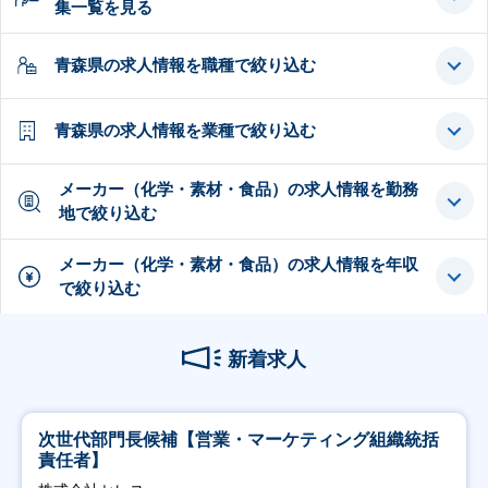
集一覧を見る
青森県の求人情報を職種で絞り込む
青森県の求人情報を業種で絞り込む
メーカー（化学・素材・食品）の求人情報を勤務
地で絞り込む
メーカー（化学・素材・食品）の求人情報を年収
で絞り込む
新着求人
次世代部門長候補【営業・マーケティング組織統括
責任者】