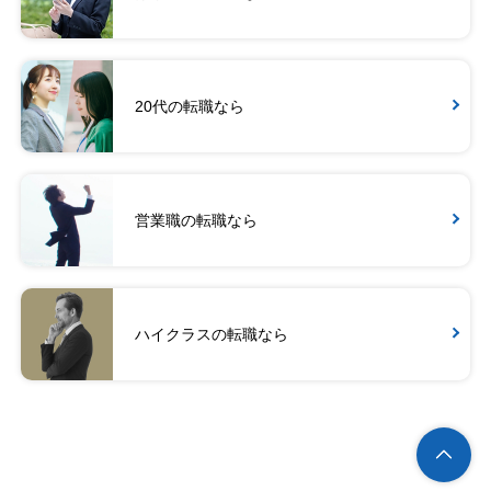
20代の転職なら
営業職の転職なら
ハイクラスの転職なら