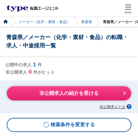
MENU
メーカー（化学・素材・食品）
青森県
青森県／メーカー（
青森県／メーカー（化学・素材・食品）の転職・
求人・中途採用一覧
1
公開中の求人
件
0
非公開求人
件がヒット
非公開求人の紹介を受ける
非公開求人とは
検索条件を変更する