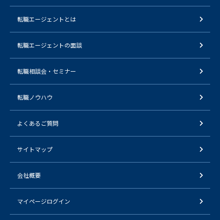
転職エージェントとは
転職エージェントの面談
転職相談会・セミナー
転職ノウハウ
よくあるご質問
サイトマップ
会社概要
マイページログイン