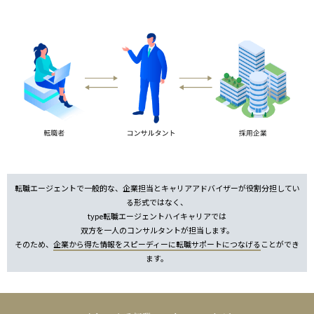
転職エージェントで一般的な、企業担当とキャリアアドバイザーが役割分担してい
る形式ではなく、
type転職エージェントハイキャリアでは
双方を一人のコンサルタントが担当します。
そのため、
企業から得た情報をスピーディーに転職サポートにつなげる
ことができ
ます。