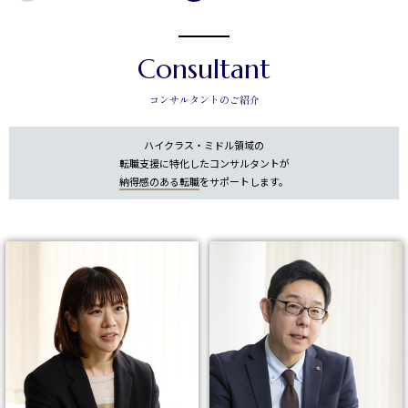
Consultant
コンサルタントのご紹介
ハイクラス・ミドル領域の
転職支援に特化したコンサルタントが
納得感のある転職
をサポートします。