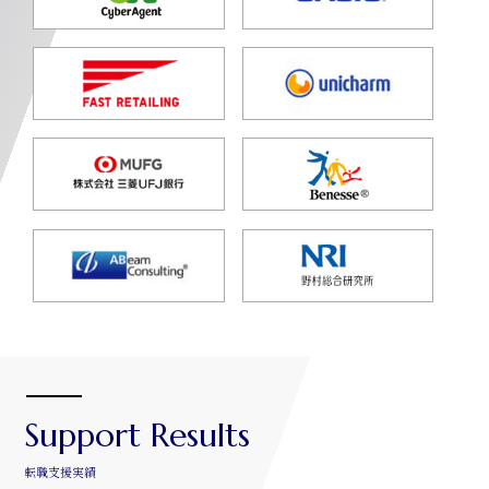
Support Results
転職支援実績