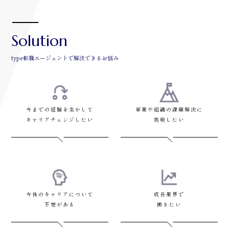
Solution
type転職エージェントで解決できるお悩み
今までの経験を生かして
事業や組織の課題解決に
キャリアチェンジしたい
挑戦したい
今後のキャリアについて
成長業界で
不安がある
働きたい