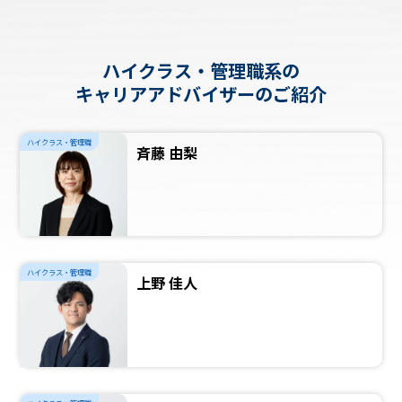
ハイクラス・管理職系の
キャリアアドバイザーのご紹介
ハイクラス・管理職
斉藤 由梨
ハイクラス・管理職
上野 佳人