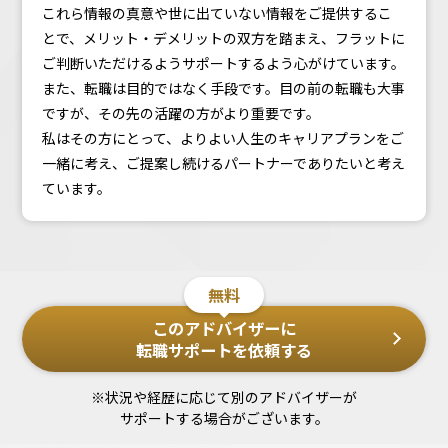
これら情報の真意や世に出ていない情報をご提供するこ
とで、メリット・デメリットの双方を踏まえ、フラットに
ご判断いただけるようサポートするよう心がけています。
また、転職は目的ではなく手段です。目の前の転職も大事
ですが、その先の活躍の方がより重要です。
私はその方にとって、よりよい人生のキャリアプランをご
一緒に考え、ご提案し続けるパートナーでありたいと考え
ています。
無料
このアドバイザーに
転職サポートを依頼する
※状況や経歴に応じて別のアドバイザーが
サポートする場合がございます。