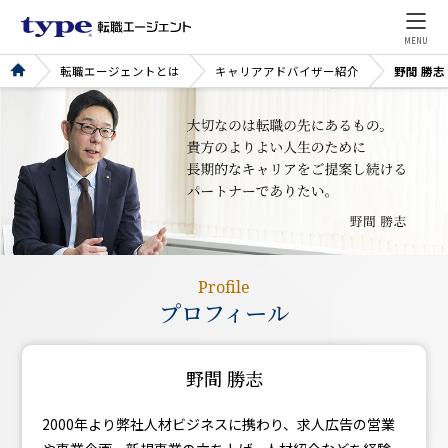
MENU
転職エージェントとは
キャリアアドバイザー紹介
野間 勝志
Profile
プロフィール
野間 勝志
2000年より弊社人材ビジネスに携わり、求人広告の営業