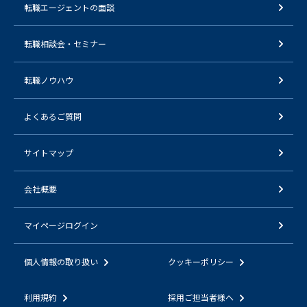
転職エージェントの面談
転職相談会・セミナー
転職ノウハウ
よくあるご質問
サイトマップ
会社概要
マイページログイン
個人情報の取り扱い
クッキーポリシー
利用規約
採用ご担当者様へ