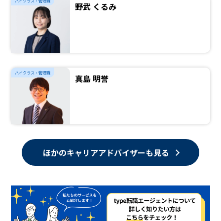
ハイクラス・管理職
野武 くるみ
ハイクラス・管理職
真島 明誉
ほかのキャリアアドバイザーも見る