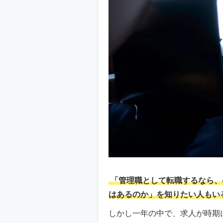
「管理職として転職するなら、
はあるのか」を知りたい人もい
しかし一年の中で、求人が時期