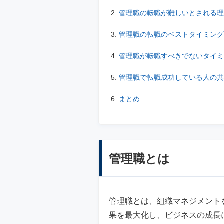
管理職の転職が難しいとされる理
管理職の転職のベストタイミング
管理職が転職すべきでないタイミ
管理職で転職成功している人の共
まとめ
管理職とは
管理職とは、組織マネジメント
果を最大化し、ビジネスの成長