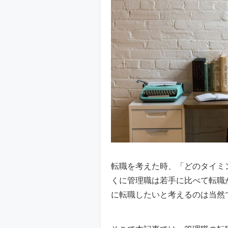
転職を考えた時、「どのタイミ
くに管理職は若手に比べて転職
に転職したいと考えるのは当然