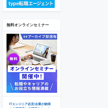
無料オンラインセミナー
ITエンジニア必見!企業が納得