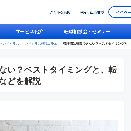
マイペ
よくある質問
採用ご担当者様
サービス紹介
転職相談会・セミナー
ントハイクラス
ハイクラス転職コラム
管理職は転職できない？ベストタイミングと、
ない？ベストタイミングと、転
などを解説