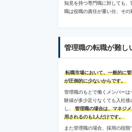
知見を持つ専門職に対しても、
職は役職の責任が重い分、その
管理職の転職が難し
転職市場において、一般的に管
が圧倒的に少ないからです。
管理職のもとで働くメンバーは
験値が多少足りなくても入社後
し、
管理職の場合は、マネジメ
用されるのも1人だけです。
また管理職の場合、採用の段階