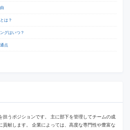
由
とは？
ングはいつ？
通点
を担うポジションです。 主に部下を管理してチームの成
に貢献します。 企業によっては、高度な専門性や豊富な