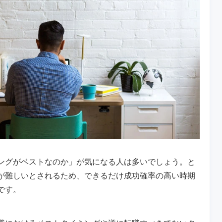
ングがベストなのか」が気になる人は多いでしょう。と
が難しいとされるため、できるだけ成功確率の高い時期
です。