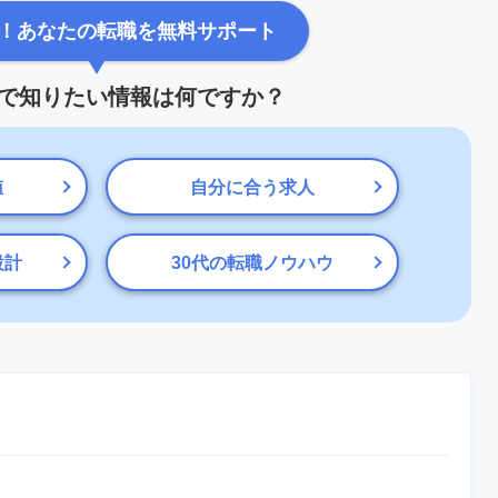
！あなたの転職を無料サポート
で知りたい情報は何ですか？
値
自分に合う求人
設計
30代の転職ノウハウ