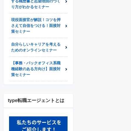
する職歴書と志望理由のつく
り方がわかるセミナー
現役面接官が解説！コツを押
さえて自信をつける！面接対
策セミナー
自分らしいキャリアを考える
ためのオンラインセミナー
【事務・バックオフィス系職
種経験のある方向け】面接対
策セミナー
type転職エージェントとは