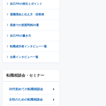
自己PRの例文とポイント
退職理由と伝え方・回答例
面接での逆質問例20選
自己PRの書き方
転職成功者インタビュー一覧
企業インタビュー一覧
転職相談会・セミナー
20代初めての転職相談会
女性のための転職相談会