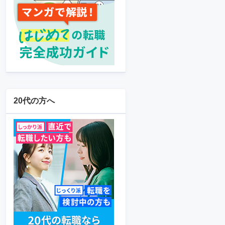
20代の方へ