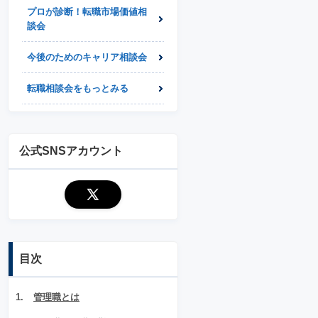
プロが診断！転職市場価値相
談会
今後のためのキャリア相談会
転職相談会をもっとみる
公式SNSアカウント
目次
管理職とは