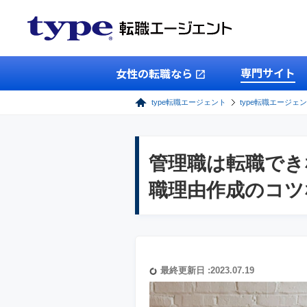
専門サイト
女性の転職なら
type転職エージェント
type転職エージェ
管理職は転職でき
職理由作成のコツ
最終更新日 :2023.07.19