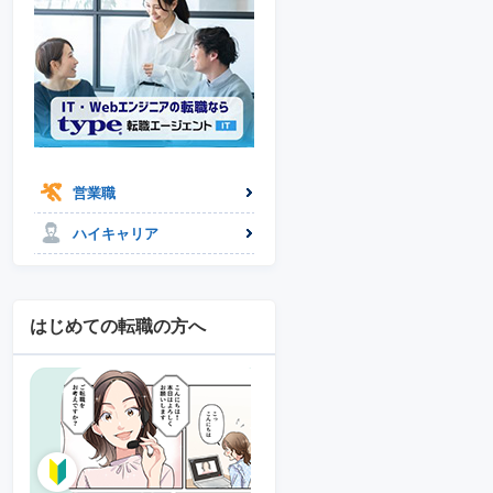
営業職
ハイキャリア
はじめての転職の方へ