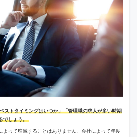
ベストタイミングはいつか」「管理職の求人が多い時期
るでしょう。
によって増減することはありません。会社によって年度