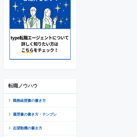
転職ノウハウ
職務経歴書の書き方
履歴書の書き方・テンプレ
志望動機の書き方