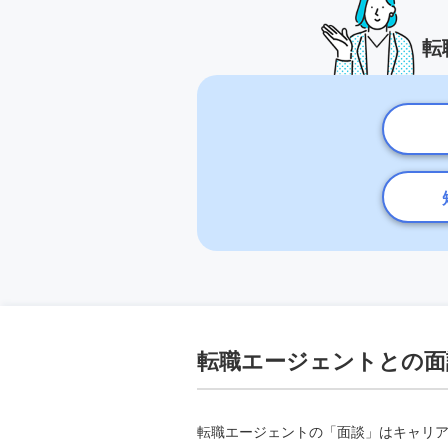
転
転職エージェントとの面
転職エージェントの「面談」はキャリ