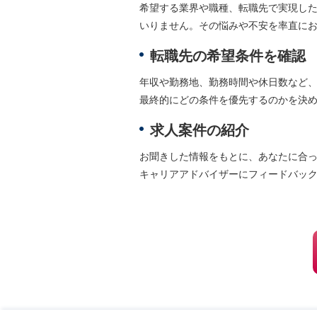
希望する業界や職種、転職先で実現し
いりません。その悩みや不安を率直に
転職先の希望条件を確認
年収や勤務地、勤務時間や休日数など
最終的にどの条件を優先するのかを決
求人案件の紹介
お聞きした情報をもとに、あなたに合
キャリアアドバイザーにフィードバッ