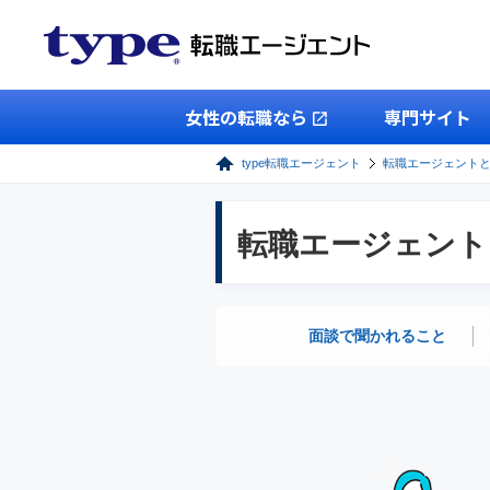
女性の転職なら
専門サイト
type転職エージェント
転職エージェント
転職エージェント
面談で聞かれること