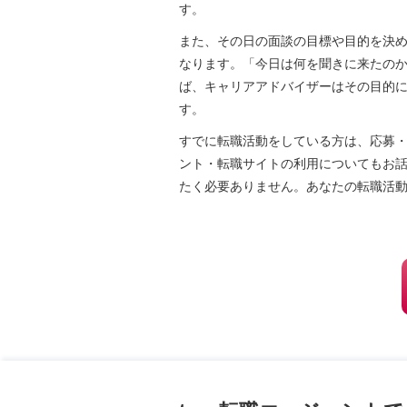
す。
また、その日の面談の目標や目的を決
なります。「今日は何を聞きに来たの
ば、キャリアアドバイザーはその目的
す。
すでに転職活動をしている方は、応募
ント・転職サイトの利用についてもお
たく必要ありません。あなたの転職活