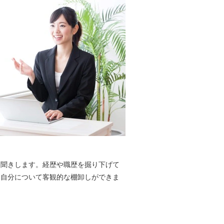
お聞きします。経歴や職歴を掘り下げて
、自分について客観的な棚卸しができま