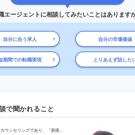
職エージェントに相談してみたいことはあります
自分に合う求人
自分の市場価値
短期間での転職実現
とりあえず話した
談で聞かれること
アカウンセリングであり、「面接」