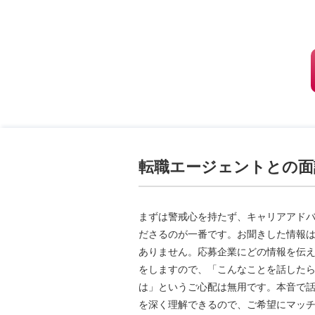
転職エージェントとの面
まずは警戒心を持たず、キャリアアド
ださるのが一番です。お聞きした情報
ありません。応募企業にどの情報を伝
をしますので、「こんなことを話した
は」というご心配は無用です。本音で
を深く理解できるので、ご希望にマッ