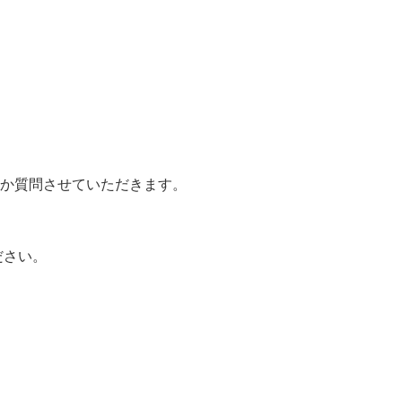
か質問させていただきます。
ださい。