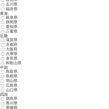
石川県
福井県
東海
岐阜県
静岡県
愛知県
三重県
近畿
滋賀県
京都府
大阪府
兵庫県
奈良県
和歌山県
中国
鳥取県
島根県
岡山県
広島県
山口県
四国
徳島県
香川県
愛媛県