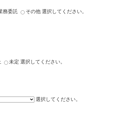
業務委託
その他
選択してください。
上
未定
選択してください。
選択してください。