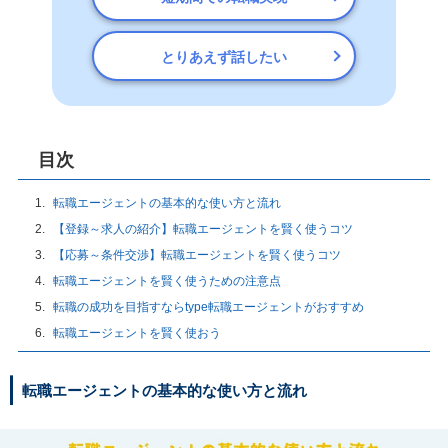
とりあえず話したい
目次
転職エージェントの基本的な使い方と流れ
【登録～求人の紹介】転職エージェントを賢く使うコツ
【応募～条件交渉】転職エージェントを賢く使うコツ
転職エージェントを賢く使うための注意点
転職の成功を目指すならtype転職エージェントがおすすめ
転職エージェントを賢く使おう
転職エージェントの基本的な使い方と流れ