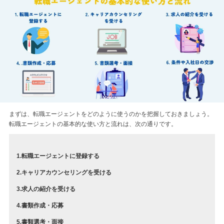
まずは、転職エージェントをどのように使うのかを把握しておきましょう。
転職エージェントの基本的な使い方と流れは、次の通りです。
1.転職エージェントに登録する
2.キャリアカウンセリングを受ける
3.求人の紹介を受ける
4.書類作成・応募
5.書類選考・面接