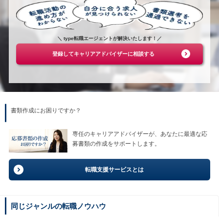
＼ type転職エージェントが解決いたします！／
登録してキャリアアドバイザーに相談する
書類作成にお困りですか？
専任のキャリアアドバイザーが、あなたに最適な応
募書類の作成をサポートします。
転職支援サービスとは
同じジャンルの転職ノウハウ