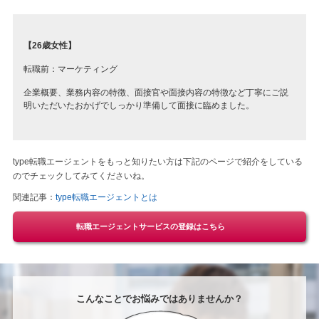
【26歳女性】
転職前：マーケティング
企業概要、業務内容の特徴、面接官や面接内容の特徴など丁寧にご説
明いただいたおかげでしっかり準備して面接に臨めました。
type転職エージェントをもっと知りたい方は下記のページで紹介をしている
のでチェックしてみてくださいね。
関連記事：
type転職エージェントとは
転職エージェントサービスの登録はこちら
こんなことでお悩みではありませんか？