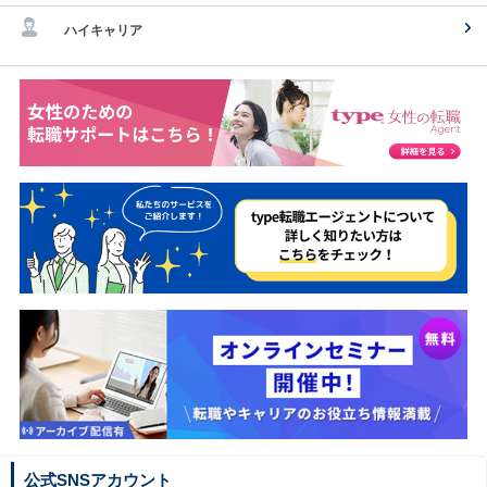
ハイキャリア
公式SNSアカウント