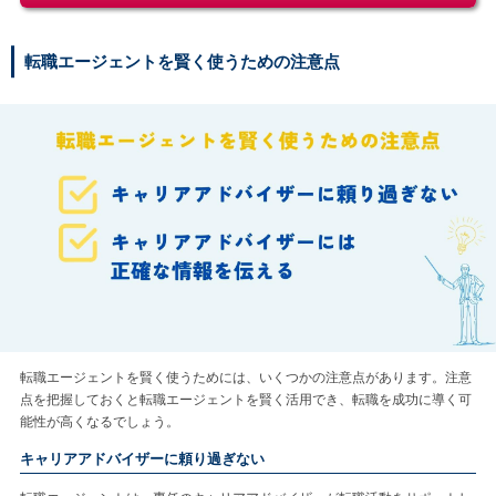
転職エージェントを賢く使うための注意点
転職エージェントを賢く使うためには、いくつかの注意点があります。注意
点を把握しておくと転職エージェントを賢く活用でき、転職を成功に導く可
能性が高くなるでしょう。
キャリアアドバイザーに頼り過ぎない