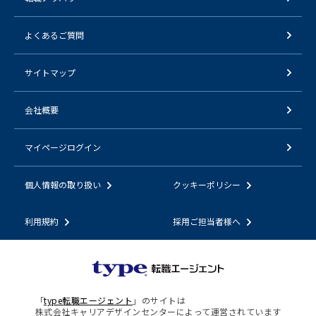
よくあるご質問
サイトマップ
会社概要
マイページログイン
個人情報の取り扱い
クッキーポリシー
利用規約
採用ご担当者様へ
「
type転職エージェント
」のサイトは
株式会社キャリアデザインセンターによって運営されています