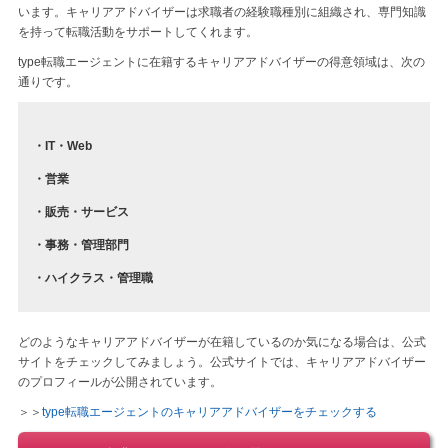
います。キャリアアドバイザーは求職者の経験職種別に組織され、専門知識
を持って転職活動をサポートしてくれます。
type転職エージェントに在籍するキャリアアドバイザーの得意領域は、次の
通りです。
・IT・Web
・営業
・販売・サービス
・事務・管理部門
・ハイクラス・管理職
どのようなキャリアアドバイザーが在籍しているのか気になる場合は、公式
サイトをチェックしてみましょう。公式サイトでは、キャリアアドバイザー
のプロフィールが公開されています。
＞＞
type転職エージェントのキャリアアドバイザーをチェックする