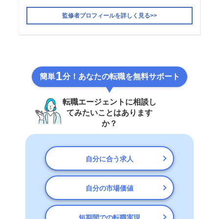
監修者プロフィールを詳しく見る>>
1
簡単
分！あなたの転職を無料サポート
転職エージェントに相談し
てみたいことはあります
か？
自分に合う求人
自分の市場価値
短期間での転職実現