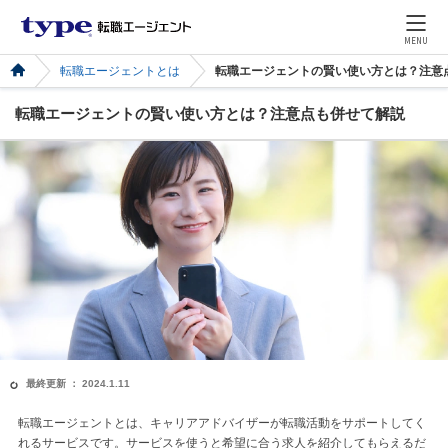
MENU
転職エージェントとは
転職エージェントの賢い使い方とは？注意
転職エージェントの賢い使い方とは？注意点も併せて解説
最終更新 ： 2024.1.11
転職エージェントとは、キャリアアドバイザーが転職活動をサポートしてく
れるサービスです。サービスを使うと希望に合う求人を紹介してもらえるだ