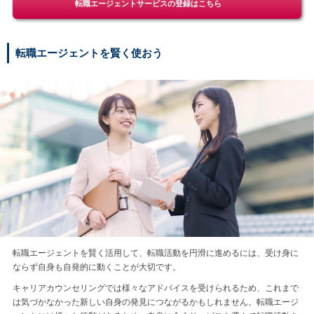
転職エージェントサービスの登録はこちら
転職エージェントを賢く使おう
転職エージェントを賢く活用して、転職活動を円滑に進めるには、受け身に
ならず自身も自発的に動くことが大切です。
キャリアカウンセリングでは様々なアドバイスを受けられるため、これまで
は気づかなかった新しい自身の発見につながるかもしれません。転職エージ