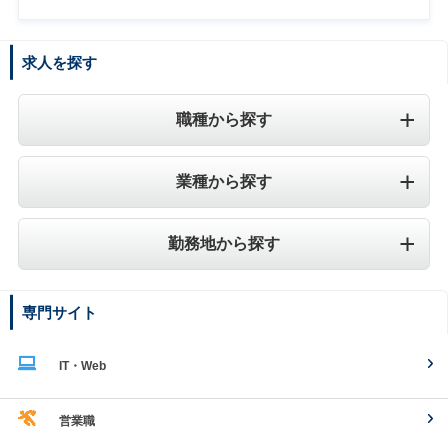
求人を探す
職種から探す
業種から探す
勤務地から探す
専門サイト
IT・Web
営業職