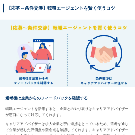
【応募～条件交渉】転職エージェントを賢く使うコツ
選考後は企業からのフィードバックを確認する
転職エージェントを活用すると、企業とのやり取りはキャリアアドバイザー
が窓口になって対応してくれます。
キャリアアドバイザーは求人企業と密に連携をとっているため、選考を通じ
て企業が感じた評価点や疑念点を確認してくれます。キャリアアドバイザー