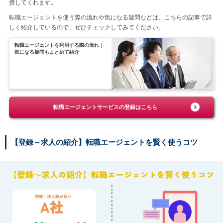
授してくれます。
転職エージェントを使う際の流れや気になる疑問などは、こちらの記事で詳
しく紹介しているので、ぜひチェックしてみてください。
転職エージェントを利用する際の流れ｜
気になる疑問もまとめて紹介
転職エージェントサービスの登録はこちら
【登録～求人の紹介】転職エージェントを賢く使うコツ