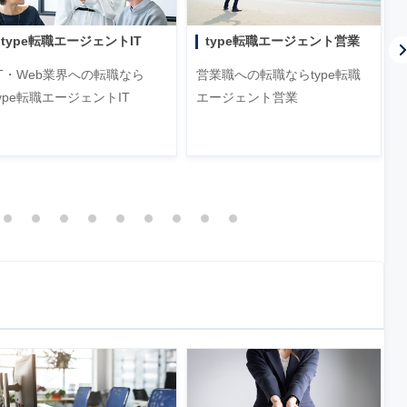
type転職エージェントIT
type転職エージェント営業
IT・Web業界への転職なら
営業職への転職ならtype転職
type転職エージェントIT
エージェント営業