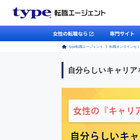
女性の転職なら
専門サイト
type転職エージェント
転職オンラインセ
自分らしいキャリア