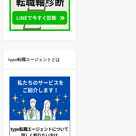
type転職エージェントとは