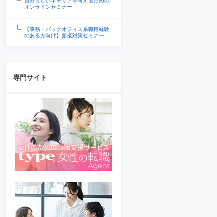
自分らしいキャリアを考えるための
オンラインセミナー
【事務・バックオフィス系職種経験
のある方向け】面接対策セミナー
専門サイト