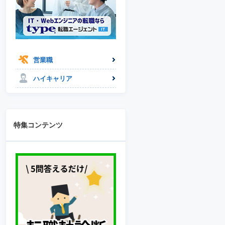
営業職
ハイキャリア
特集コンテンツ