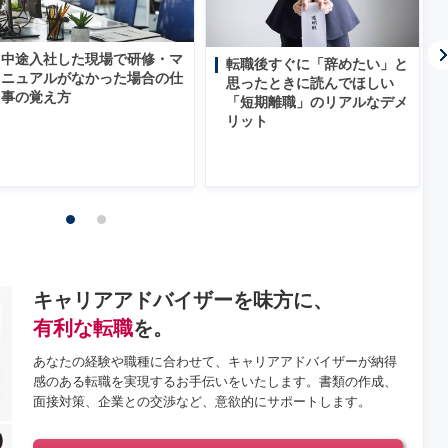
中途入社した現場で研修・マ
転職後すぐに「辞めたい」と
ニュアルがなかった場合の仕
思ったときに読んでほしい
事の覚え方
「短期離職」のリアルなデメ
リット
キャリアアドバイザーを味方に、
有利な転職
を。
あなたの経験や職種に合わせて、キャリアアドバイザーが納得
感のある転職を実現するお手伝いをいたします。書類の作成、
面接対策、企業との交渉など、意欲的にサポートします。