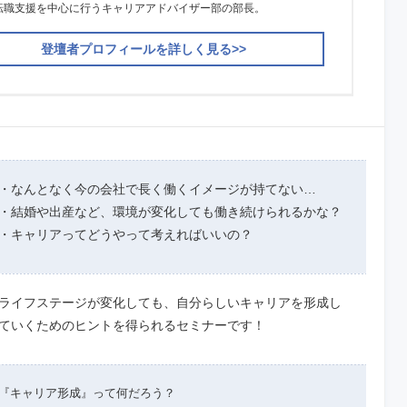
転職支援を中心に行うキャリアアドバイザー部の部長。
登壇者プロフィールを詳しく見る>>
・なんとなく今の会社で長く働くイメージが持てない…
・結婚や出産など、環境が変化しても働き続けられるかな？
・キャリアってどうやって考えればいいの？
ライフステージが変化しても、自分らしいキャリアを形成し
ていくためのヒントを得られるセミナーです！
『キャリア形成』って何だろう？