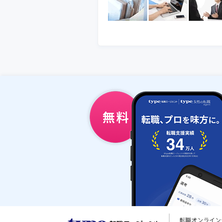
転職オンライン