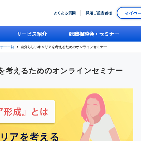
マイペ
よくある質問
採用ご担当者様
サービス紹介
転職相談会・セミナー
ミナー一覧
自分らしいキャリアを考えるためのオンラインセミナー
を考えるためのオンラインセミナー