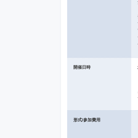
開催日時
形式/参加費用