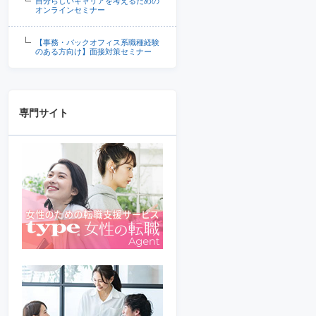
自分らしいキャリアを考えるための
オンラインセミナー
【事務・バックオフィス系職種経験
のある方向け】面接対策セミナー
専門サイト