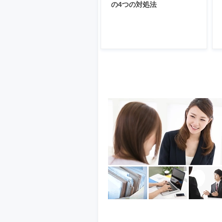
の4つの対処法