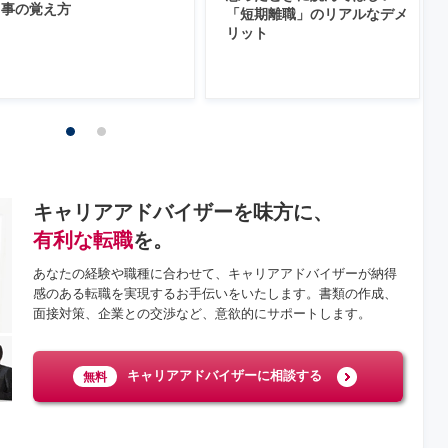
事の覚え方
「短期離職」のリアルなデメ
リット
キャリアアドバイザーを味方に、
有利な転職
を。
あなたの経験や職種に合わせて、キャリアアドバイザーが納得
感のある転職を実現するお手伝いをいたします。書類の作成、
面接対策、企業との交渉など、意欲的にサポートします。
キャリアアドバイザーに相談する
無料