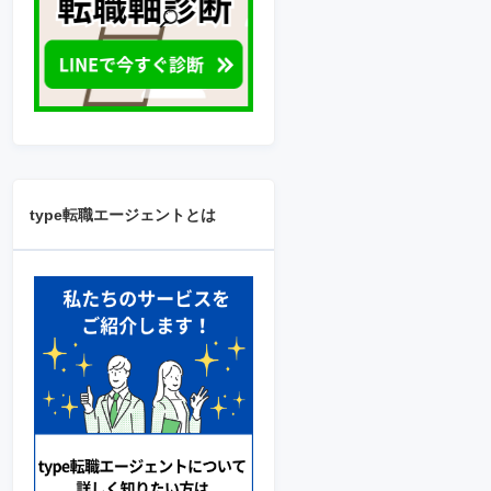
type転職エージェントとは