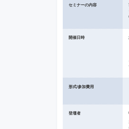
セミナーの内容
開催日時
形式/参加費用
登壇者