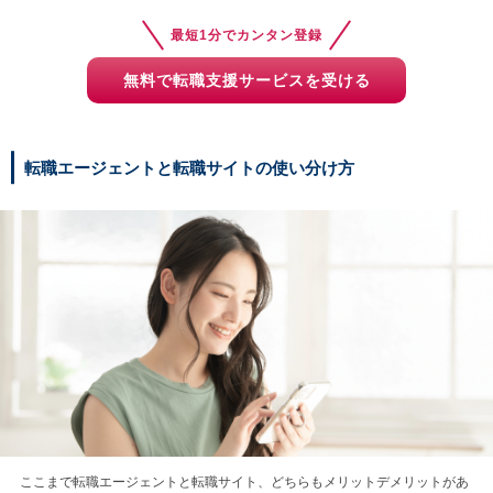
最短1分でカンタン登録
無料で転職支援サービスを受ける
転職エージェントと転職サイトの使い分け方
ここまで転職エージェントと転職サイト、どちらもメリットデメリットがあ