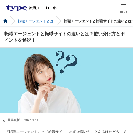
MENU
転職エージェントとは
転職エージェントと転職サイトの違いとは
転職エージェントと転職サイトの違いとは？使い分け方とポ
イントを解説！
最終更新 ： 2024.1.11
『転職エージェント』と『転職サイト』名前は聞いたことあるけれども、そ