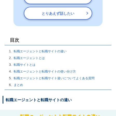
とりあえず話したい
目次
転職エージェントと転職サイトの違い
転職エージェントとは
転職サイトとは
転職エージェントと転職サイトの使い分け方
転職エージェントと転職サイト違いについてよくある質問
まとめ
転職エージェントと転職サイトの違い