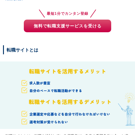
最短1分でカンタン登録
無料で転職支援サービスを受ける
転職サイトとは