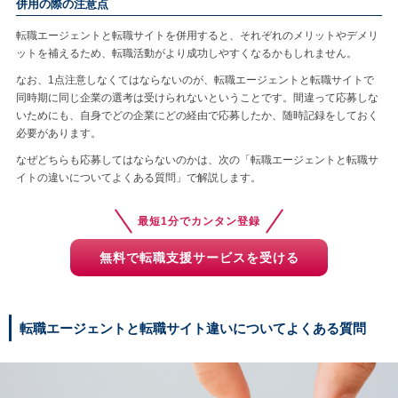
併用の際の注意点
転職エージェントと転職サイトを併用すると、それぞれのメリットやデメリ
ットを補えるため、転職活動がより成功しやすくなるかもしれません。
なお、1点注意しなくてはならないのが、転職エージェントと転職サイトで
同時期に同じ企業の選考は受けられないということです。間違って応募しな
いためにも、自身でどの企業にどの経由で応募したか、随時記録をしておく
必要があります。
なぜどちらも応募してはならないのかは、次の「転職エージェントと転職サ
イトの違いについてよくある質問」で解説します。
最短1分でカンタン登録
無料で転職支援サービスを受ける
転職エージェントと転職サイト違いについてよくある質問