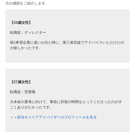
方の感想をご紹介します。
【34歳女性】
転職前：ディレクター
第1希望企業に迷いが出た時に、第三者目線でアドバイスいただけたの
が嬉しかったです。
【27歳女性】
転職前：営業職
大本命の選考に向けて、事前に対策の時間をとってくださったのがす
ごくありがたかったです。
＞＞
担当キャリアアドバイザーのプロフィールを見る