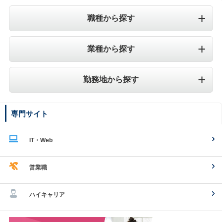
職種から探す
業種から探す
勤務地から探す
専門サイト
IT・Web
営業職
ハイキャリア