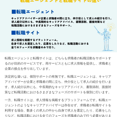
転職エージェントと転職サイトは、どちらも求職者の転職活動をサポートす
るのが目的のサービスです。両サービスともに求人情報を提供し、求職者と
企業の接点を作り出しています。
決定的な違いは、個別サポートの有無です。転職エージェントは、キャリア
アドバイザーが企業と求職者の間に立ち、仲介役として求人の紹介を行いま
す。求人紹介以外にも、中長期的なキャリアアドバイス、書類添削、面接対
策など転職活動におけるさまざまなフェーズのサポートを個別に行います。
一方、転職サイトは、求人情報を掲載するプラットフォームです。転職エー
ジェントのようなキャリアアドバイザーは存在せず、求職者が転職サイトを
利用する場合、数多くの求人の中から自身で求人を選定したり、応募をした
りなど、転職活動における全てのフェーズを求職者のみで行う必要がありま