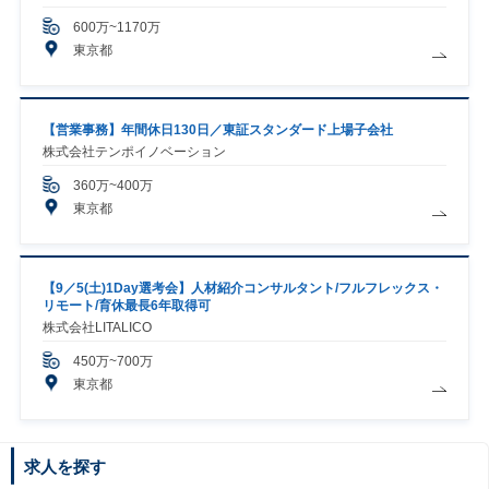
600万~1170万
東京都
【営業事務】年間休日130日／東証スタンダード上場子会社
株式会社テンポイノベーション
360万~400万
東京都
【9／5(土)1Day選考会】人材紹介コンサルタント/フルフレックス・
リモート/育休最長6年取得可
株式会社LITALICO
450万~700万
東京都
求人を探す