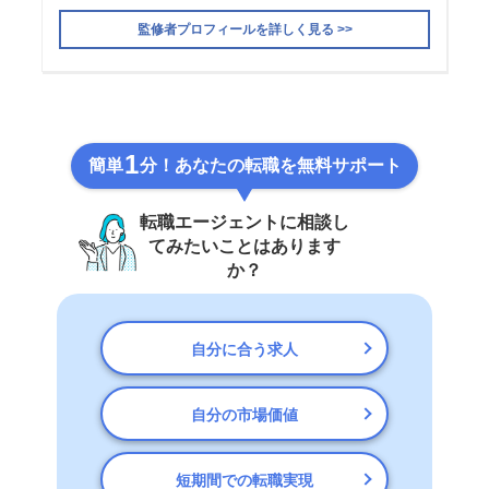
監修者プロフィールを詳しく見る >>
1
簡単
分！あなたの転職を無料サポート
転職エージェントに相談し
てみたいことはあります
か？
自分に合う求人
自分の市場価値
短期間での転職実現