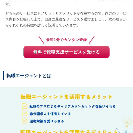
す。
どちらのサービスにもメリットとデメリットが存在するので、両方のサービ
ス内容を把握した上で、自身に最適なサービスを選びましょう。次の項目か
らそれぞれの特徴を詳しく説明していきます。
最短1分でカンタン登録
無料で転職支援サービスを受ける
転職エージェントとは