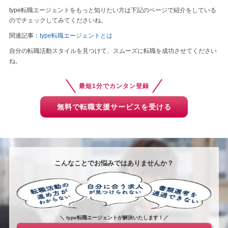
type転職エージェントをもっと知りたい方は下記のページで紹介をしている
のでチェックしてみてくださいね。
関連記事：
type転職エージェントとは
自分の転職活動スタイルを見つけて、スムーズに転職を成功させてください
ね。
最短1分でカンタン登録
無料で転職支援サービスを受ける
こんなことでお悩みではありませんか？
＼ type転職エージェントが解決いたします！／