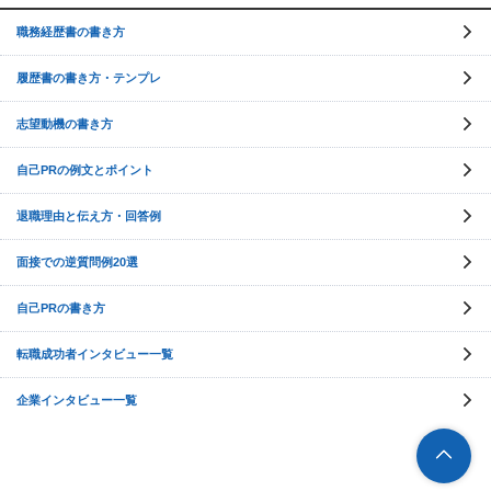
職務経歴書の書き方
履歴書の書き方・テンプレ
志望動機の書き方
自己PRの例文とポイント
退職理由と伝え方・回答例
面接での逆質問例20選
自己PRの書き方
転職成功者インタビュー一覧
企業インタビュー一覧