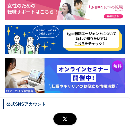
公式SNSアカウント