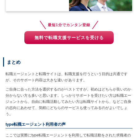
最短1分でカンタン登録
無料で転職支援サービスを受ける
まとめ
転職エージェントと転職サイトは、転職支援を行うという目的は共通です
が、そのサポート内容は大きな違いがあります。
ご自身に合った方法を選択するのがベストですが、初めはどちらが良いのか
分からない方も多いと思います。しっかりサポートを受けたい方は転職エー
ジェントから、自由に転職活動してみたい方は転職サイトから、などご自身
の志向にあわせて、気軽にどちらのサービスも使ってみるのがよいでしょ
う。
type転職エージェント利用者の声
ここでは実際にtype転職エージェントを利用して転職活動をされた求職者の