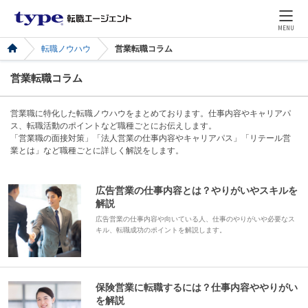
MENU
転職ノウハウ
営業転職コラム
営業転職コラム
営業職に特化した転職ノウハウをまとめております。仕事内容やキャリアパ
ス、転職活動のポイントなど職種ごとにお伝えします。
「営業職の面接対策」「法人営業の仕事内容やキャリアパス」「リテール営
業とは」など職種ごとに詳しく解説をします。
広告営業の仕事内容とは？やりがいやスキルを
解説
広告営業の仕事内容や向いている人、仕事のやりがいや必要なス
キル、転職成功のポイントを解説します。
保険営業に転職するには？仕事内容ややりがい
を解説