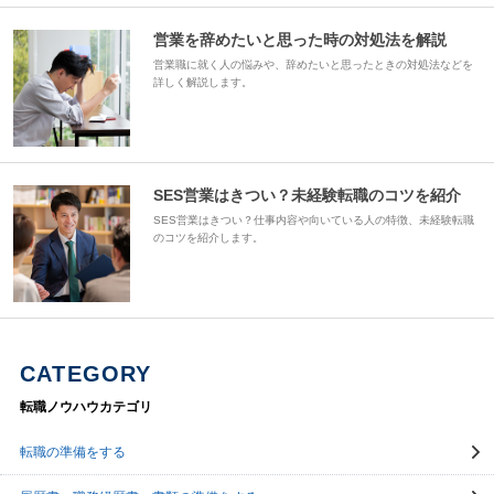
営業を辞めたいと思った時の対処法を解説
営業職に就く人の悩みや、辞めたいと思ったときの対処法などを
詳しく解説します。
SES営業はきつい？未経験転職のコツを紹介
SES営業はきつい？仕事内容や向いている人の特徴、未経験転職
のコツを紹介します。
CATEGORY
転職ノウハウカテゴリ
転職の準備をする