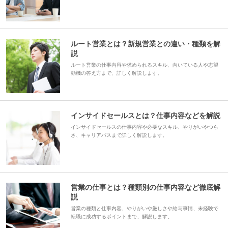
ルート営業とは？新規営業との違い・種類を解
説
ルート営業の仕事内容や求められるスキル、向いている人や志望
動機の答え方まで、詳しく解説します。
インサイドセールスとは？仕事内容などを解説
インサイドセールスの仕事内容や必要なスキル、やりがいやつら
さ、キャリアパスまで詳しく解説します。
営業の仕事とは？種類別の仕事内容など徹底解
説
営業の種類と仕事内容、やりがいや厳しさや給与事情、未経験で
転職に成功するポイントまで、解説します。