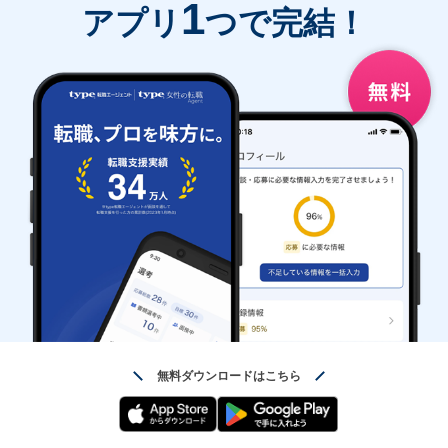
1
アプリ
つで完結！
無料ダウンロードはこちら