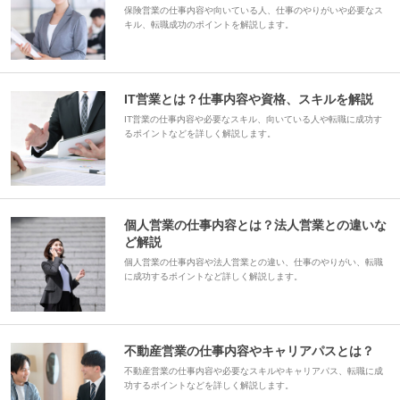
保険営業の仕事内容や向いている人、仕事のやりがいや必要なス
キル、転職成功のポイントを解説します。
IT営業とは？仕事内容や資格、スキルを解説
IT営業の仕事内容や必要なスキル、向いている人や転職に成功す
るポイントなどを詳しく解説します。
個人営業の仕事内容とは？法人営業との違いな
ど解説
個人営業の仕事内容や法人営業との違い、仕事のやりがい、転職
に成功するポイントなど詳しく解説します。
不動産営業の仕事内容やキャリアパスとは？
不動産営業の仕事内容や必要なスキルやキャリアパス、転職に成
功するポイントなどを詳しく解説します。