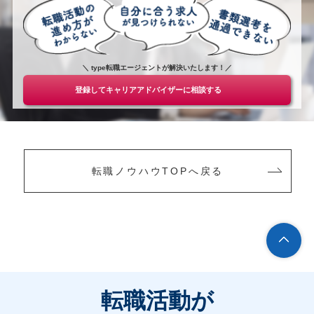
＼ type転職エージェントが解決いたします！／
登録してキャリアアドバイザーに相談する
転職ノウハウTOPへ戻る
転職活動が