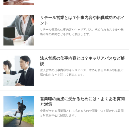
リテール営業とは？仕事内容や転職成功のポイ
ント
リテール営業の仕事内容やキャリアパス、求められるスキルや転
職市場の動向などを詳しく解説します。
法人営業の仕事内容とは？キャリアパスなど解
説
法人営業の仕事内容やキャリアパス、求められるスキルや転職市
場の動向などを詳しく解説します。
営業職の面接に受かるためには・よくある質問
と対策
企業が考える営業職として求めるものや面接でよく聞かれる質問
と対策を中心に解説します。