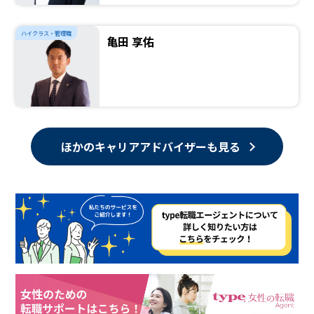
ハイクラス・管理職
亀田 享佑
ほかのキャリアアドバイザーも見る