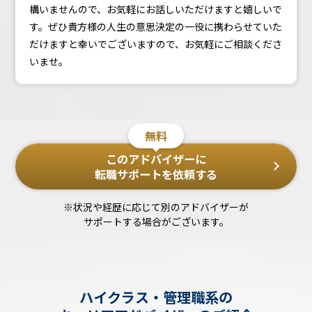
構いませんので、お気軽にお話しいただけますと嬉しいで
す。ぜひ貴方様の人生の意思決定の一役に携わらせていた
だけますと幸いでございますので、お気軽にご相談くださ
いませ。
無料
このアドバイザーに
転職サポートを依頼する
※状況や経歴に応じて別のアドバイザーが
サポートする場合がございます。
ハイクラス・管理職系の