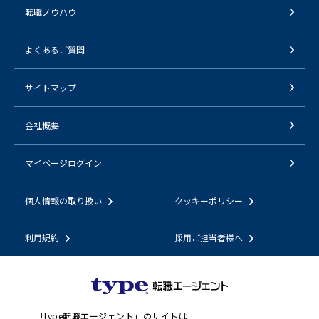
転職ノウハウ
よくあるご質問
サイトマップ
会社概要
マイページログイン
個人情報の取り扱い
クッキーポリシー
利用規約
採用ご担当者様へ
「
type転職エージェント
」のサイトは