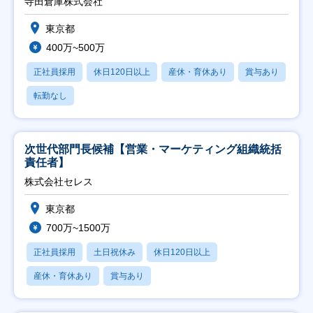
寺田倉庫株式会社
東京都
400万~500万
正社員採用
休日120日以上
産休・育休あり
賞与あり
転勤なし
次世代部門長候補【営業・マーケティング組織統括
責任者】
株式会社セレス
東京都
700万~1500万
正社員採用
土日祝休み
休日120日以上
産休・育休あり
賞与あり