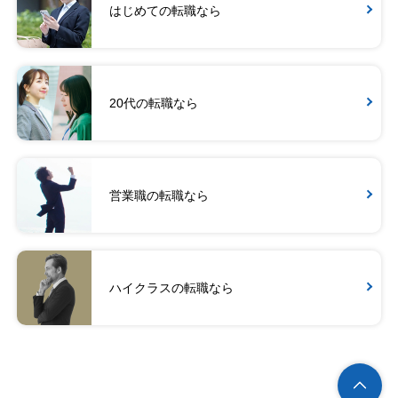
はじめての転職なら
20代の転職なら
営業職の転職なら
ハイクラスの転職なら