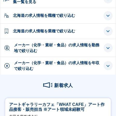
集一覧を見る
北海道の求人情報を職種で絞り込む
北海道の求人情報を業種で絞り込む
メーカー（化学・素材・食品）の求人情報を勤務
地で絞り込む
メーカー（化学・素材・食品）の求人情報を年収
で絞り込む
新着求人
アートギャラリーカフェ「WHAT CAFE」アート作
品接客・販売担当 ※アート領域未経験可