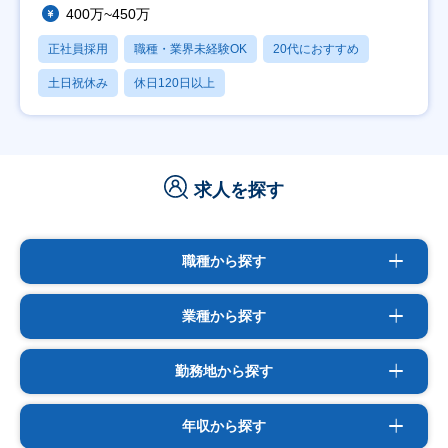
400万~450万
正社員採用
職種・業界未経験OK
20代におすすめ
土日祝休み
休日120日以上
求人を探す
職種から探す
業種から探す
勤務地から探す
年収から探す