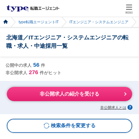
MENU
type転職エージェントIT
ITエンジニア・システムエンジニア
北海道／ITエンジニア・システムエンジニアの転
職・求人・中途採用一覧
56
公開中の求人
件
276
非公開求人
件がヒット
非公開求人の紹介を受ける
非公開求人とは
検索条件を変更する