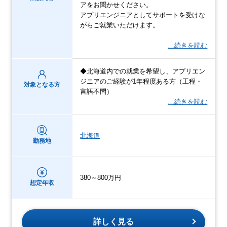
アをお聞かせください。
アプリエンジニアとしてサポートを受けな
がらご就業いただけます。
…続きを読む
◆北海道内での就業を希望し、アプリエン
ジニアのご経験が1年程度ある方（工程・
対象となる方
言語不問）
…続きを読む
北海道
勤務地
380～800万円
想定年収
詳しく見る