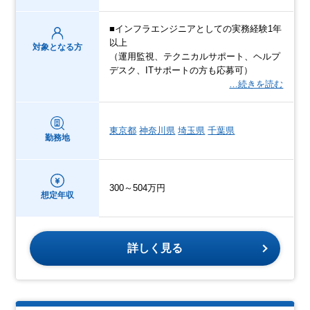
■インフラエンジニアとしての実務経験1年
以上
対象となる方
（運用監視、テクニカルサポート、ヘルプ
デスク、ITサポートの方も応募可）
…続きを読む
東京都
神奈川県
埼玉県
千葉県
勤務地
300～504万円
想定年収
詳しく見る