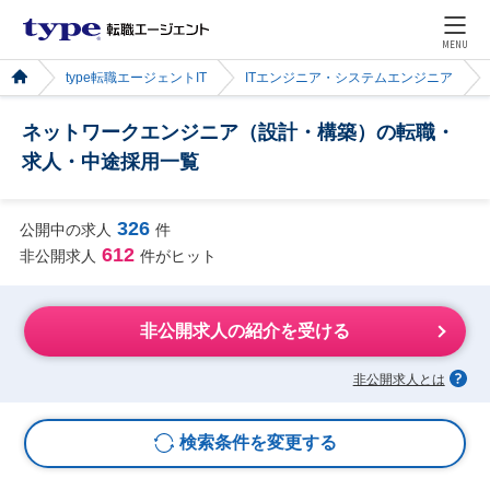
MENU
type転職エージェントIT
ITエンジニア・システムエンジニア
ネットワークエンジニア（設計・構築）の転職・
求人・中途採用一覧
326
公開中の求人
件
612
非公開求人
件がヒット
非公開求人の紹介を受ける
非公開求人とは
検索条件を変更する