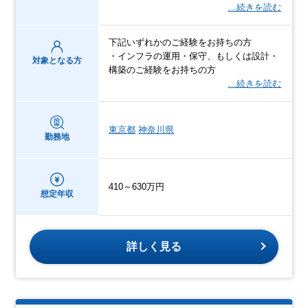
…続きを読む
下記いずれかのご経験をお持ちの方
・インフラの運用・保守、もしくは設計・
対象となる方
構築のご経験をお持ちの方
…続きを読む
東京都
神奈川県
勤務地
410～630万円
想定年収
詳しく見る