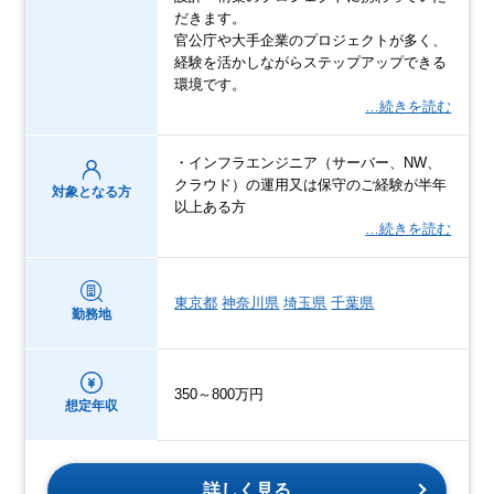
だきます。
官公庁や大手企業のプロジェクトが多く、
経験を活かしながらステップアップできる
環境です。
…続きを読む
・インフラエンジニア（サーバー、NW、
クラウド）の運用又は保守のご経験が半年
対象となる方
以上ある方
…続きを読む
東京都
神奈川県
埼玉県
千葉県
勤務地
350～800万円
想定年収
詳しく見る