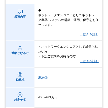
◆
ネットワークエンジニアとしてネットワー
業務内容
ク機器/システムの構築、運用、保守をお任
せします。
…続きを読む
・ネットワークエンジニアとして成長され
たい方
対象となる方
・下記ご志向をお持ちの方
…続きを読む
東京都
勤務地
468～621万円
想定年収