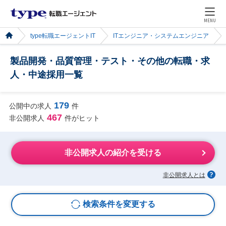
MENU
type転職エージェントIT
ITエンジニア・システムエンジニア
製品開発・品質管理・テスト・その他の転職・求
人・中途採用一覧
179
公開中の求人
件
467
非公開求人
件がヒット
非公開求人の紹介を受ける
非公開求人とは
検索条件を変更する