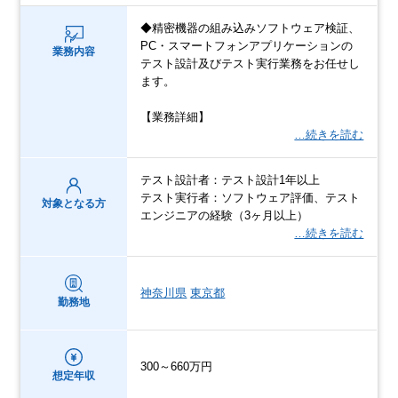
◆精密機器の組み込みソフトウェア検証、
PC・スマートフォンアプリケーションの
業務内容
テスト設計及びテスト実行業務をお任せし
ます。
【業務詳細】
…続きを読む
テスト設計者：テスト設計1年以上
テスト実行者：ソフトウェア評価、テスト
対象となる方
エンジニアの経験（3ヶ月以上）
…続きを読む
神奈川県
東京都
勤務地
300～660万円
想定年収