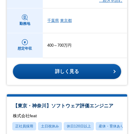
…続きを読む
千葉県
東京都
勤務地
400～700万円
想定年収
詳しく見る
【東京・神奈川】ソフトウェア評価エンジニア
株式会社feat
正社員採用
土日祝休み
休日120日以上
産休・育休あり