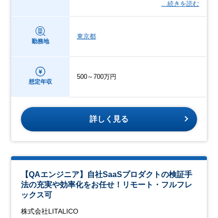
…続きを読む
東京都
勤務地
500～700万円
想定年収
詳しく見る
【QAエンジニア】自社SaaSプロダクトの検証手
法の充実や効率化をお任せ！リモート・フルフレ
ックス可
株式会社LITALICO