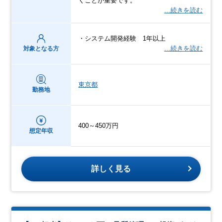
くことが重要です。
…続きを読む
・システム開発経験 1年以上
…続きを読む
対象となる方
東京都
勤務地
400～450万円
想定年収
詳しく見る