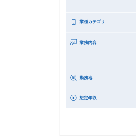
業種カテゴリ
業務内容
勤務地
想定年収