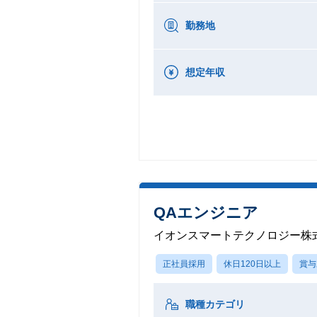
勤務地
想定年収
QAエンジニア
イオンスマートテクノロジー株
正社員採用
休日120日以上
賞与
職種カテゴリ