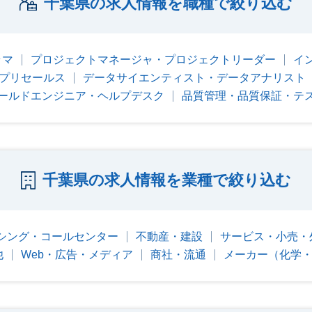
千葉県の求人情報を職種で絞り込む
ラマ
プロジェクトマネージャ・プロジェクトリーダー
イ
・プリセールス
データサイエンティスト・データアナリスト
ールドエンジニア・ヘルプデスク
品質管理・品質保証・テ
千葉県の求人情報を業種で絞り込む
シング・コールセンター
不動産・建設
サービス・小売・
他
Web・広告・メディア
商社・流通
メーカー（化学