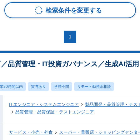
検索条件を変更する
1
／品質管理・IT投資ガバナンス／生成AI活
業20時間以内
賞与あり
学歴不問
リモート勤務応相談
ITエンジニア・システムエンジニア
製品開発・品質管理・テス
品質管理・品質保証・テストエンジニア
サービス・小売・外食
スーパー・量販店・ショッピングセンタ