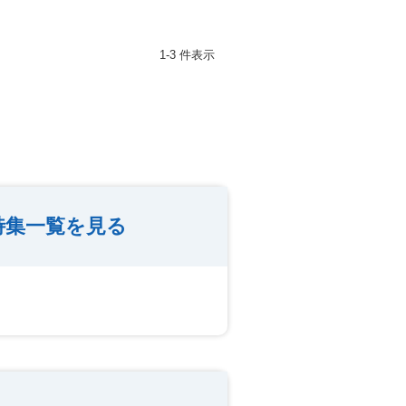
1-3 件表示
特集一覧を見る