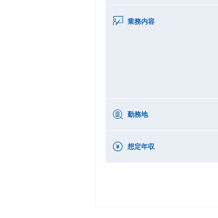
業務内容
勤務地
想定年収