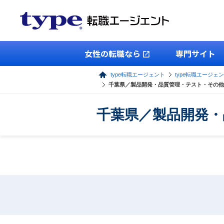
女性の転職なら
専門サイト
type転職エージェント
type転職エージェン
千葉県／製品開発・品質管理・テスト・その他
千葉県／製品開発・