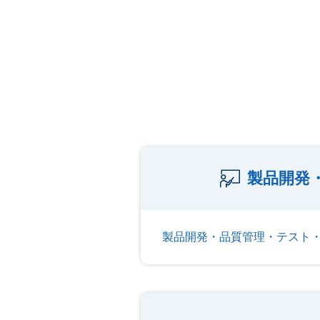
製品開発
製品開発・品質管理・テスト