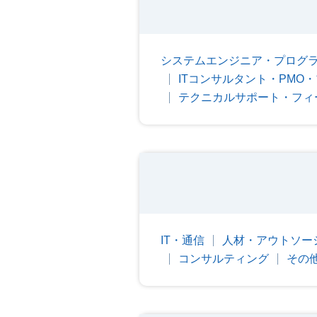
システムエンジニア・プログ
ITコンサルタント・PMO
テクニカルサポート・フィ
IT・通信
人材・アウトソー
コンサルティング
その