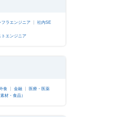
ンフラエンジニア
社内SE
ストエンジニア
外食
金融
医療・医薬
・素材・食品）