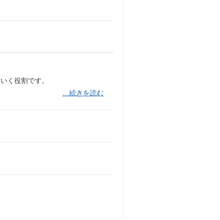
ていく役割です。
…続きを読む