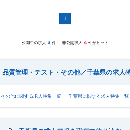
1
3
4
公開中の求人
件
非公開求人
件がヒット
・品質管理・テスト・その他／千葉県の求人
・その他に関する求人特集一覧
千葉県に関する求人特集一覧