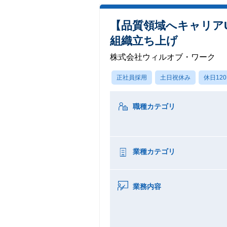
【品質領域へキャリア
組織立ち上げ
株式会社ウィルオブ・ワーク
正社員採用
土日祝休み
休日12
職種カテゴリ
業種カテゴリ
業務内容