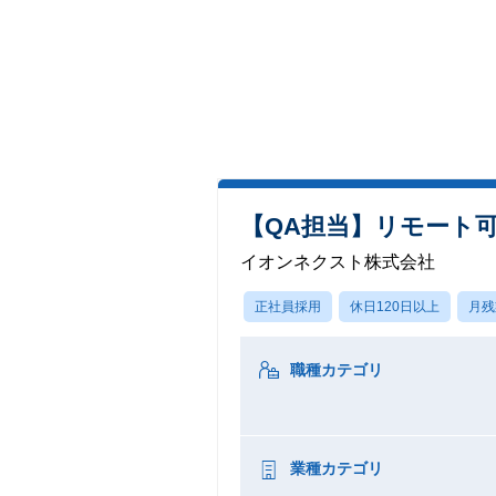
【QA担当】リモート可
イオンネクスト株式会社
正社員採用
休日120日以上
月残
職種カテゴリ
業種カテゴリ