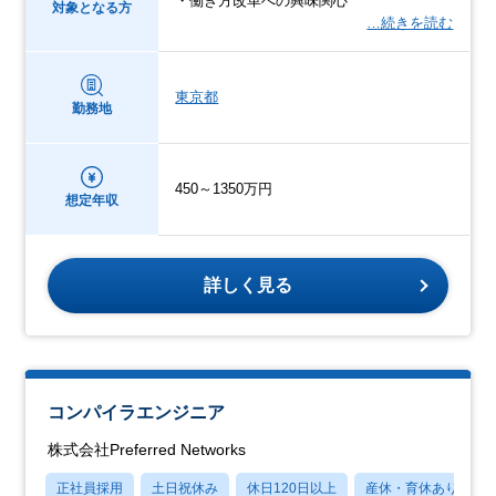
・働き方改革への興味関心
対象となる方
…続きを読む
東京都
勤務地
450～1350万円
想定年収
詳しく見る
コンパイラエンジニア
株式会社Preferred Networks
正社員採用
土日祝休み
休日120日以上
産休・育休あり