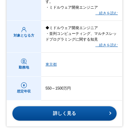
す。
・ミドルウェア開発エンジニア
…続きを読む
◆ミドルウェア開発エンジニア
・並列コンピューティング、マルチスレッ
対象となる方
ドプログラミングに関する知見
…続きを読む
東京都
勤務地
550～1500万円
想定年収
詳しく見る