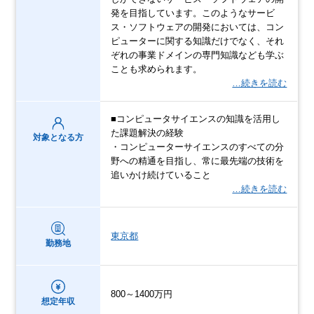
発を目指しています。このようなサービ
ス・ソフトウェアの開発においては、コン
ピューターに関する知識だけでなく、それ
ぞれの事業ドメインの専門知識なども学ぶ
ことも求められます。
…続きを読む
■コンピュータサイエンスの知識を活用し
た課題解決の経験
対象となる方
・コンピューターサイエンスのすべての分
野への精通を目指し、常に最先端の技術を
追いかけ続けていること
…続きを読む
東京都
勤務地
800～1400万円
想定年収