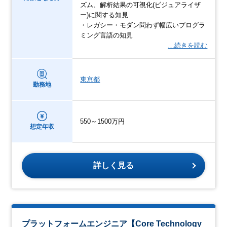
ズム、解析結果の可視化(ビジュアライザ
ー)に関する知見
・レガシー・モダン問わず幅広いプログラ
ミング言語の知見
…続きを読む
東京都
勤務地
550～1500万円
想定年収
詳しく見る
プラットフォームエンジニア【Core Technology