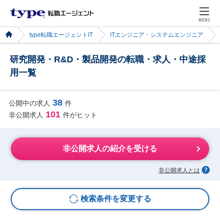
MENU
type転職エージェントIT
ITエンジニア・システムエンジニア
研究開発・R&D・製品開発の転職・求人・中途採
用一覧
38
公開中の求人
件
101
非公開求人
件がヒット
非公開求人の紹介を受ける
非公開求人とは
検索条件を変更する