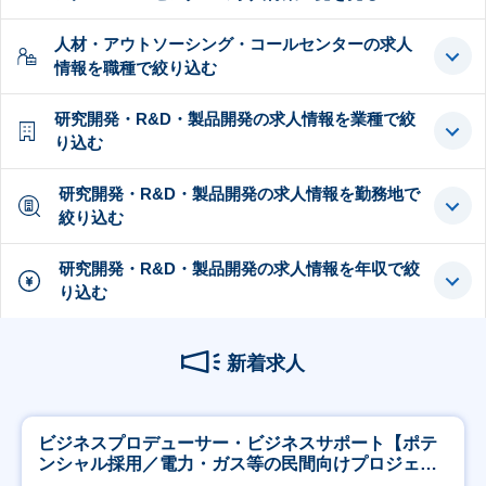
人材・アウトソーシング・コールセンターの求人
情報を職種で絞り込む
研究開発・R&D・製品開発の求人情報を業種で絞
り込む
研究開発・R&D・製品開発の求人情報を勤務地で
絞り込む
研究開発・R&D・製品開発の求人情報を年収で絞
り込む
新着求人
ビジネスプロデューサー・ビジネスサポート【ポテ
ンシャル採用／電力・ガス等の民間向けプロジェク
ト推進】