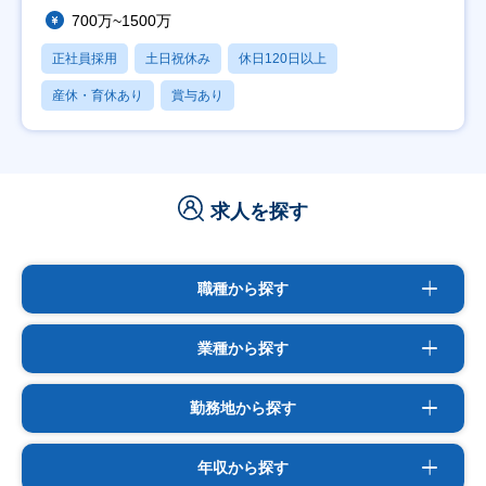
700万~1500万
正社員採用
土日祝休み
休日120日以上
産休・育休あり
賞与あり
求人を探す
職種から探す
業種から探す
勤務地から探す
年収から探す