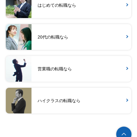
はじめての転職なら
20代の転職なら
営業職の転職なら
ハイクラスの転職なら