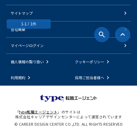
サイトマップ
1-1 / 1件
会社概要
マイページログイン
個人情報の取り扱い
クッキーポリシー
利用規約
採用ご担当者様へ
「
type転職エージェント
」のサイトは
株式会社キャリアデザインセンターによって運営されています
© CAREER DESIGN CENTER CO.,LTD. ALL RIGHTS RESERVED