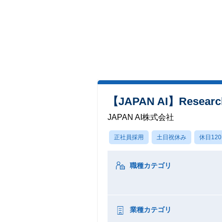
【JAPAN AI】Research 
JAPAN AI株式会社
正社員採用
土日祝休み
休日12
職種カテゴリ
業種カテゴリ