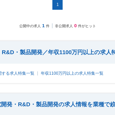
1
1
0
公開中の求人
件
非公開求人
件がヒット
R&D・製品開発／年収1100万円以上の求人
関する求人特集一覧
年収1100万円以上の求人特集一覧
究開発・R&D・製品開発の求人情報を業種で