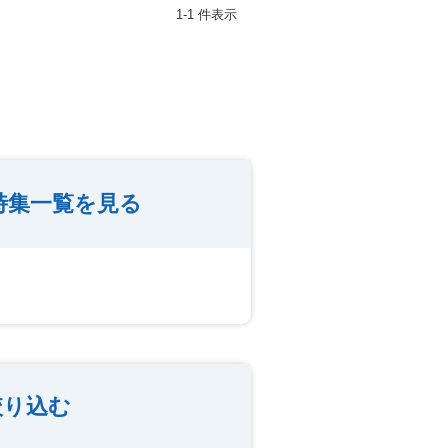
1-1 件表示
特集一覧を見る
絞り込む