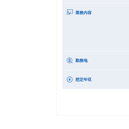
業務内容
勤務地
想定年収