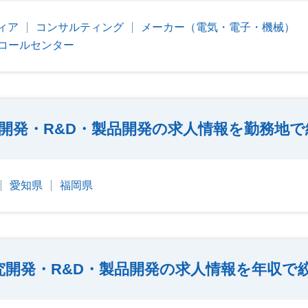
ィア
コンサルティング
メーカー（電気・電子・機械）
コールセンター
開発・R&D・製品開発の求人情報を勤務地で
愛知県
福岡県
究開発・R&D・製品開発の求人情報を年収で