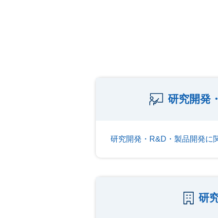
研究開発・
研究開発・R&D・製品開発に
研