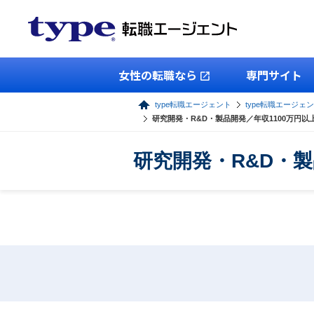
女性の転職なら
専門サイト
type転職エージェント
type転職エージェン
研究開発・R&D・製品開発／年収1100万円
研究開発・R&D・