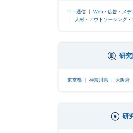
IT・通信
Web・広告・メデ
人材・アウトソーシング・
研究
東京都
神奈川県
大阪府
研