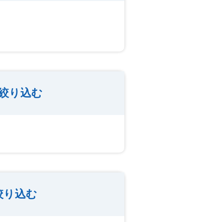
絞り込む
絞り込む