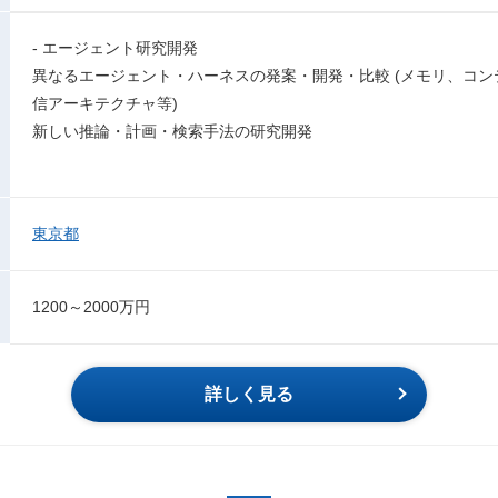
- エージェント研究開発
異なるエージェント・ハーネスの発案・開発・比較 (メモリ、コ
信アーキテクチャ等)
新しい推論・計画・検索手法の研究開発
東京都
1200～2000万円
詳しく見る