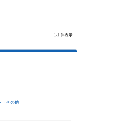
1-1 件表示
ト・その他