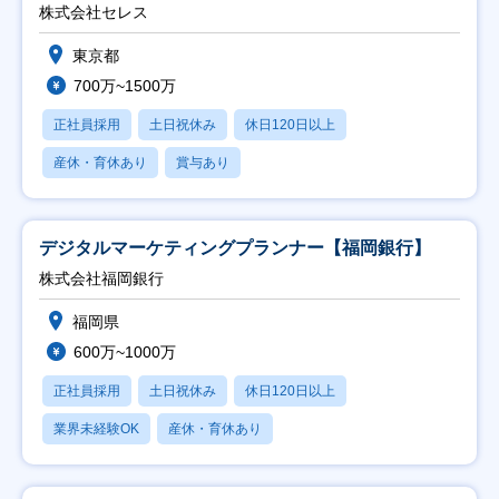
株式会社セレス
東京都
700万~1500万
正社員採用
土日祝休み
休日120日以上
産休・育休あり
賞与あり
デジタルマーケティングプランナー【福岡銀行】
株式会社福岡銀行
福岡県
600万~1000万
正社員採用
土日祝休み
休日120日以上
業界未経験OK
産休・育休あり