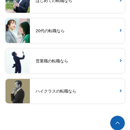
はじめての転職なら
20代の転職なら
営業職の転職なら
ハイクラスの転職なら