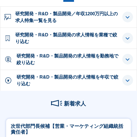
研究開発・R&D・製品開発／年収1200万円以上の
求人特集一覧を見る
研究開発・R&D・製品開発の求人情報を業種で絞
り込む
研究開発・R&D・製品開発の求人情報を勤務地で
絞り込む
研究開発・R&D・製品開発の求人情報を年収で絞
り込む
新着求人
次世代部門長候補【営業・マーケティング組織統括
責任者】