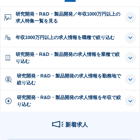
研究開発・R&D・製品開発／年収1000万円以上の
求人特集一覧を見る
年収1000万円以上の求人情報を職種で絞り込む
研究開発・R&D・製品開発の求人情報を業種で絞
り込む
研究開発・R&D・製品開発の求人情報を勤務地で
絞り込む
研究開発・R&D・製品開発の求人情報を年収で絞
り込む
新着求人