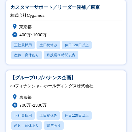
カスタマーサポート／リーダー候補／東京
株式会社Cygames
東京都
400万~1000万
正社員採用
土日祝休み
休日120日以上
産休・育休あり
月残業20時間以内
【グループITガバナンス企画】
auフィナンシャルホールディングス株式会社
東京都
700万~1300万
正社員採用
土日祝休み
休日120日以上
産休・育休あり
賞与あり