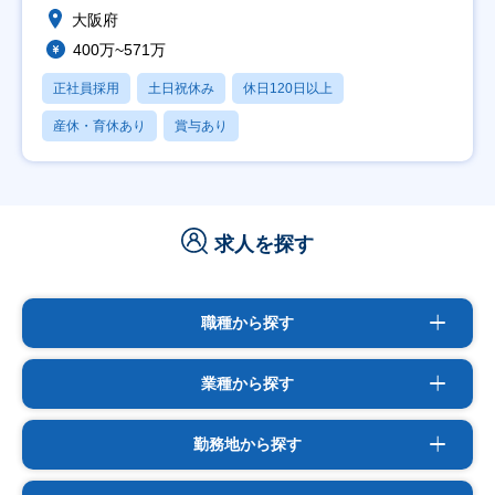
大阪府
400万~571万
正社員採用
土日祝休み
休日120日以上
産休・育休あり
賞与あり
求人を探す
職種から探す
業種から探す
勤務地から探す