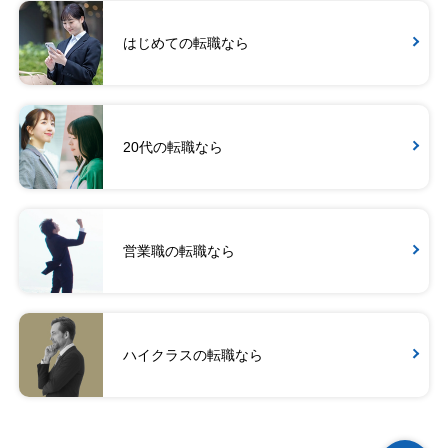
はじめての転職なら
20代の転職なら
営業職の転職なら
ハイクラスの転職なら