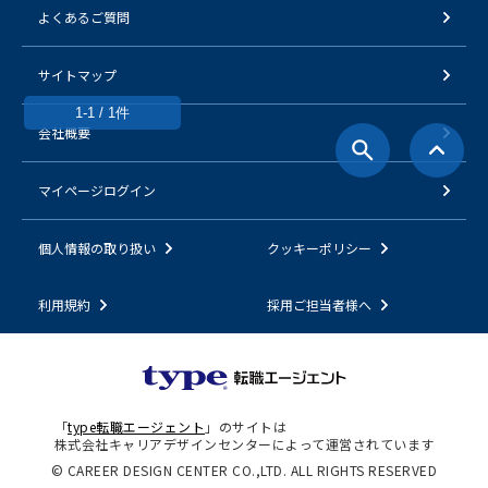
よくあるご質問
サイトマップ
1-1 / 1件
会社概要
マイページログイン
個人情報の取り扱い
クッキーポリシー
利用規約
採用ご担当者様へ
「
type転職エージェント
」のサイトは
株式会社キャリアデザインセンターによって運営されています
© CAREER DESIGN CENTER CO.,LTD. ALL RIGHTS RESERVED