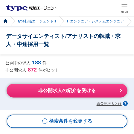
MENU
type転職エージェントIT
ITエンジニア・システムエンジニア
データサイエンティスト/アナリストの転職・求
人・中途採用一覧
188
公開中の求人
件
872
非公開求人
件がヒット
非公開求人の紹介を受ける
非公開求人とは
検索条件を変更する