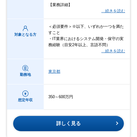
【業務詳細】
…続きを読む
＜必須要件＞※以下、いずれか一つを満た
すこと
対象となる方
・IT業界におけるシステム開発・保守の実
務経験（目安2年以上、言語不問）
…続きを読む
東京都
勤務地
350～600万円
想定年収
詳しく見る