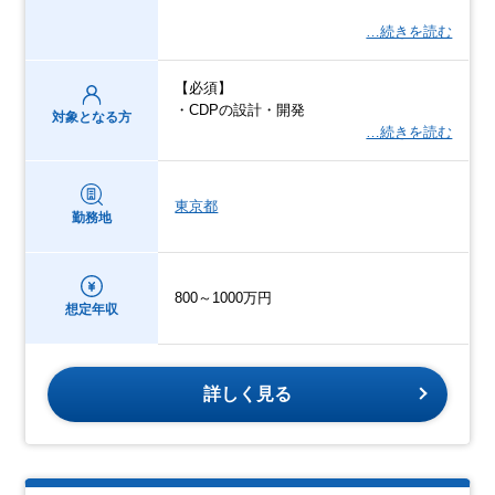
…続きを読む
【必須】
・CDPの設計・開発
対象となる方
…続きを読む
東京都
勤務地
800～1000万円
想定年収
詳しく見る