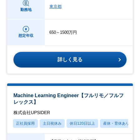
東京都
勤務地
650～1500万円
想定年収
詳しく見る
Machine Learning Engineer【フルリモ／フルフ
レックス】
株式会社UPSIDER
正社員採用
土日祝休み
休日120日以上
産休・育休あり