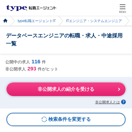
MENU
type転職エージェントIT
ITエンジニア・システムエンジニア
データベースエンジニアの転職・求人・中途採用
一覧
116
公開中の求人
件
293
非公開求人
件がヒット
非公開求人の紹介を受ける
非公開求人とは
検索条件を変更する