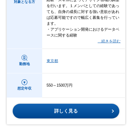
対象となる方
を行います。１メンバとしての経験であっ
ても、自身の成長に対する強い意欲があれ
ば応募可能ですので幅広く募集を行ってい
ます。
・アプリケーション開発におけるデータベ
ースに関する経験
…続きを読む
東京都
勤務地
550～1500万円
想定年収
詳しく見る