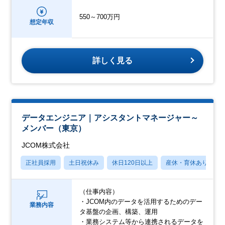
550～700万円
想定年収
詳しく見る
データエンジニア｜アシスタントマネージャー～
メンバー（東京）
JCOM株式会社
正社員採用
土日祝休み
休日120日以上
産休・育休あり
（仕事内容）
・JCOM内のデータを活用するためのデー
業務内容
タ基盤の企画、構築、運用
・業務システム等から連携されるデータを