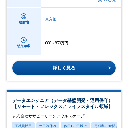
…続きを読む
東京都
勤務地
600～850万円
想定年収
詳しく見る
データエンジニア（データ基盤開発・運用保守）
【リモート・フレックス／ライフスタイル領域】
株式会社サザビーリーグアウルスケープ
正社員採用
土日祝休み
休日120日以上
月残業20時間以内