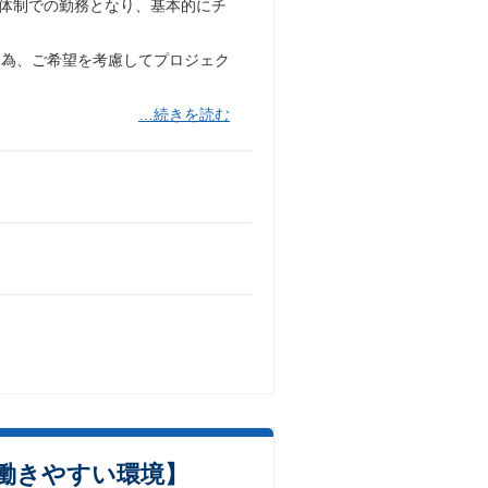
ム体制での勤務となり、基本的にチ
る為、ご希望を考慮してプロジェク
…続きを読む
働きやすい環境】