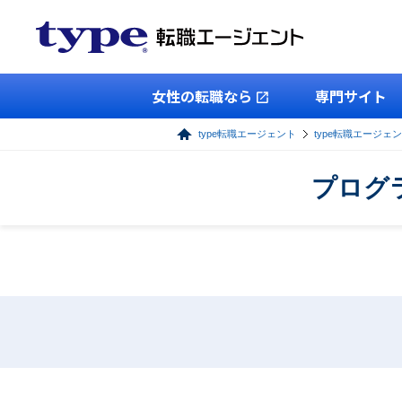
女性の転職なら
専門サイト
type転職エージェント
type転職エージェン
プログ