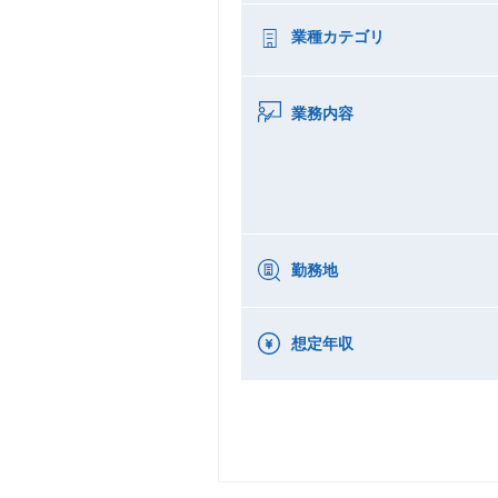
業種カテゴリ
業務内容
勤務地
想定年収