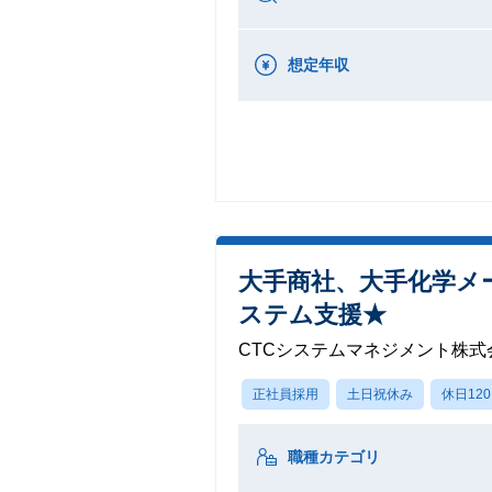
想定年収
大手商社、大手化学メー
ステム支援★
CTCシステムマネジメント株式
正社員採用
土日祝休み
休日12
職種カテゴリ