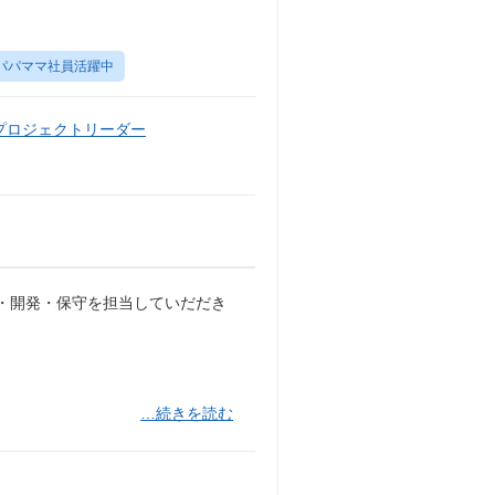
パパママ社員活躍中
プロジェクトリーダー
・開発・保守を担当していだだき
。
…続きを読む