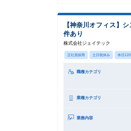
【神奈川オフィス】シ
件あり
株式会社ジェイテック
正社員採用
土日祝休み
休日12
職種カテゴリ
業種カテゴリ
業務内容