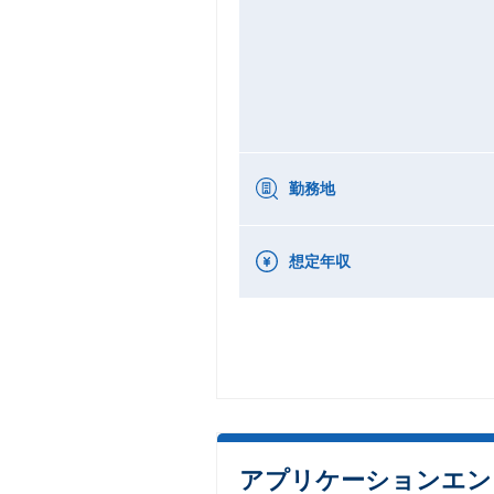
勤務地
想定年収
アプリケーションエン