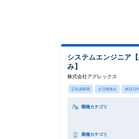
システムエンジニア【
み】
株式会社アグレックス
正社員採用
土日祝休み
休日12
職種カテゴリ
業種カテゴリ