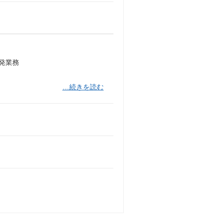
開発業務
…続きを読む