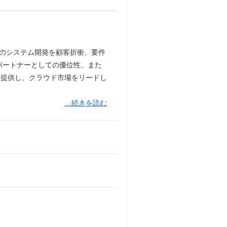
ーコードのシステム開発を顧客折衝、要件
パートナーとしての優位性、また
を提供し、クラウド市場をリードし
…続きを読む