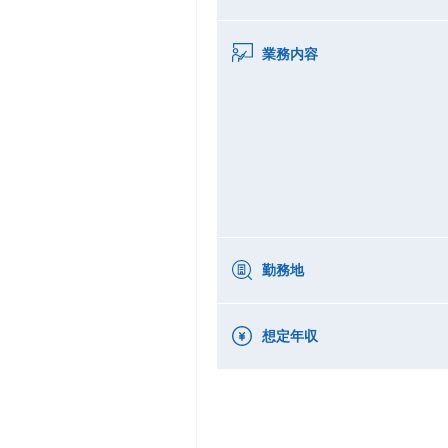
業務内容
勤務地
想定年収