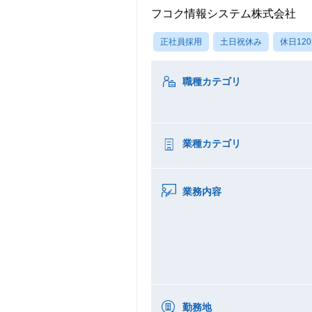
フコク情報システム株式会社
正社員採用
土日祝休み
休日12
職種カテゴリ
業種カテゴリ
業務内容
勤務地