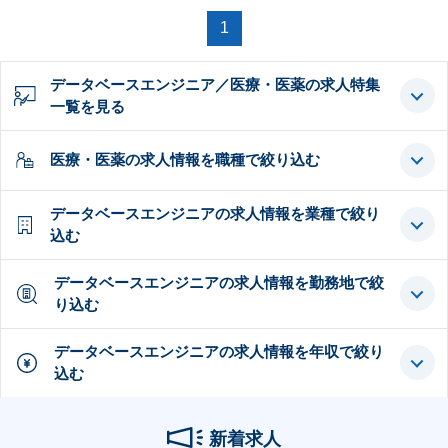
1
データベースエンジニア／医療・医薬の求人特集
一覧を見る
医療・医薬の求人情報を職種で絞り込む
データベースエンジニアの求人情報を業種で絞り
込む
データベースエンジニアの求人情報を勤務地で絞
り込む
データベースエンジニアの求人情報を年収で絞り
込む
新着求人