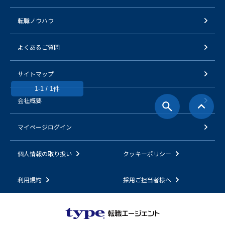
転職ノウハウ
よくあるご質問
サイトマップ
1-1 / 1件
会社概要
マイページログイン
個人情報の取り扱い
クッキーポリシー
利用規約
採用ご担当者様へ