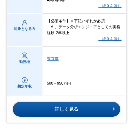
…続きを読む
【必須条件】※下記いずれか必須
・AI、データ分析エンジニアとしての実務
対象となる方
経験 2年以上
…続きを読む
東京都
勤務地
500～950万円
想定年収
詳しく見る