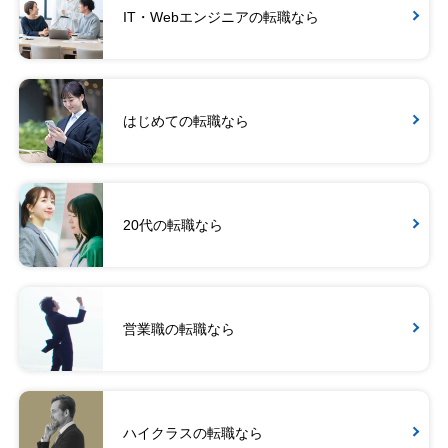
IT・Webエンジニアの転職なら
はじめての転職なら
20代の転職なら
営業職の転職なら
ハイクラスの転職なら