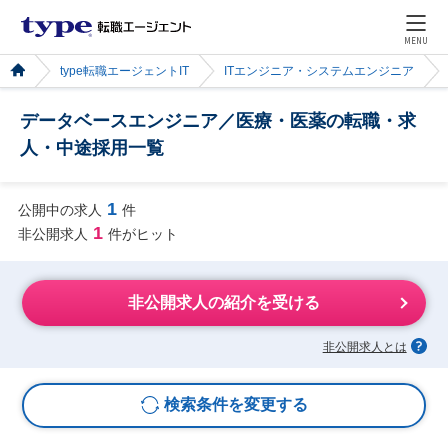
MENU
type転職エージェントIT
ITエンジニア・システムエンジニア
データベースエンジニア／医療・医薬の転職・求
人・中途採用一覧
1
公開中の求人
件
1
非公開求人
件がヒット
非公開求人の紹介を受ける
非公開求人とは
検索条件を変更する