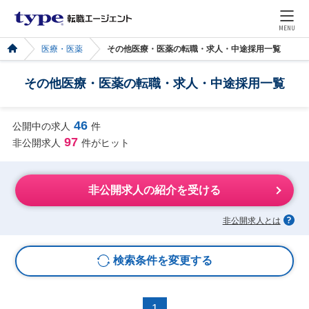
MENU
医療・医薬
その他医療・医薬の転職・求人・中途採用一覧
その他医療・医薬の転職・求人・中途採用一覧
46
公開中の求人
件
97
非公開求人
件がヒット
非公開求人の紹介を受ける
非公開求人とは
検索条件を変更する
1