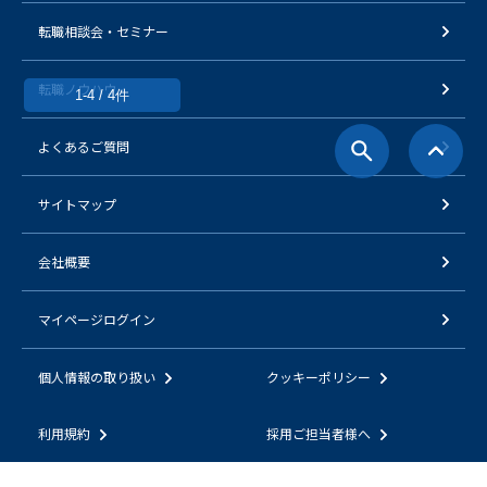
転職相談会・セミナー
転職ノウハウ
1-4 / 4件
よくあるご質問
サイトマップ
会社概要
マイページログイン
個人情報の取り扱い
クッキーポリシー
利用規約
採用ご担当者様へ