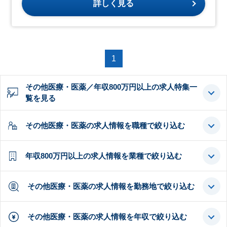
詳しく見る
1
その他医療・医薬／年収800万円以上の求人特集一
覧を見る
その他医療・医薬の求人情報を職種で絞り込む
年収800万円以上の求人情報を業種で絞り込む
その他医療・医薬の求人情報を勤務地で絞り込む
その他医療・医薬の求人情報を年収で絞り込む