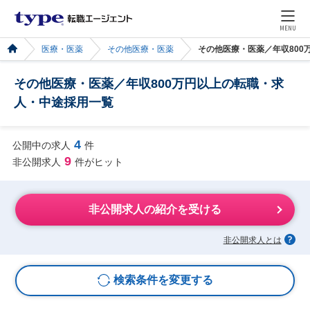
MENU
医療・医薬
その他医療・医薬
その他医療・医薬／年収800
その他医療・医薬／年収800万円以上の転職・求
人・中途採用一覧
4
公開中の求人
件
9
非公開求人
件がヒット
非公開求人の紹介を受ける
非公開求人とは
検索条件を変更する