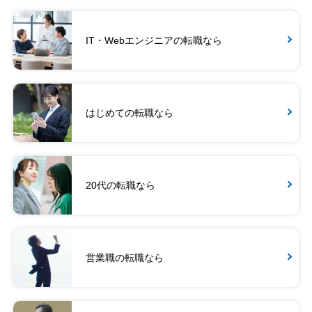
IT・Webエンジニアの転職なら
はじめての転職なら
20代の転職なら
営業職の転職なら