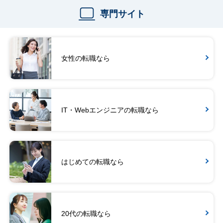
専門サイト
女性の転職なら
IT・Webエンジニアの転職なら
はじめての転職なら
20代の転職なら