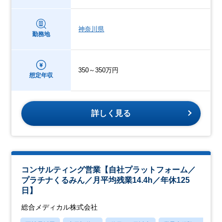
神奈川県
勤務地
350～350万円
想定年収
詳しく見る
コンサルティング営業【自社プラットフォーム／
プラチナくるみん／月平均残業14.4h／年休125
日】
総合メディカル株式会社