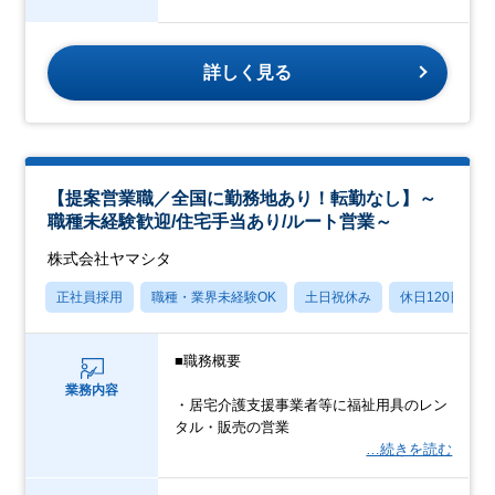
詳しく見る
【提案営業職／全国に勤務地あり！転勤なし】～
職種未経験歓迎/住宅手当あり/ルート営業～
株式会社ヤマシタ
正社員採用
職種・業界未経験OK
土日祝休み
休日120日以上
■職務概要
業務内容
・居宅介護支援事業者等に福祉用具のレン
タル・販売の営業
…続きを読む