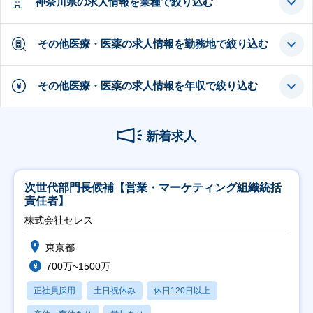
神奈川県の求人情報を業種で絞り込む
その他医療・医薬の求人情報を勤務地で絞り込む
その他医療・医薬の求人情報を年収で絞り込む
新着求人
次世代部門長候補【営業・マーケティング組織統括
責任者】
株式会社セレス
東京都
700万~1500万
正社員採用
土日祝休み
休日120日以上