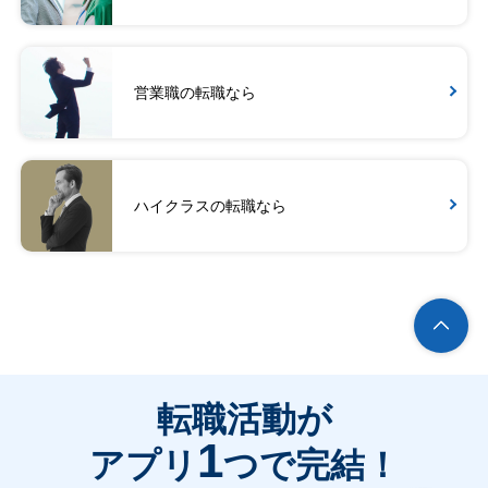
営業職の転職なら
ハイクラスの転職なら
転職活動が
1
アプリ
つで完結！