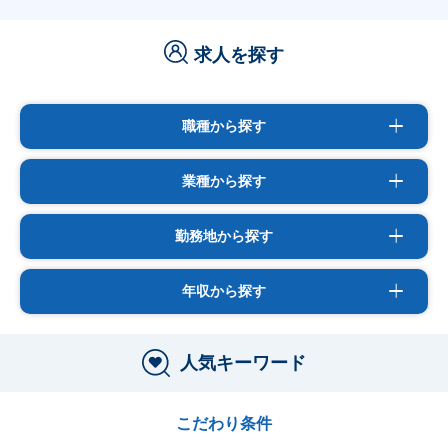
求人を探す
職種から探す
業種から探す
勤務地から探す
年収から探す
人気キーワード
こだわり条件