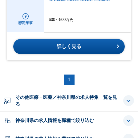
600～800万円
想定年収
詳しく見る
1
その他医療・医薬／神奈川県の求人特集一覧を見
る
神奈川県の求人情報を職種で絞り込む