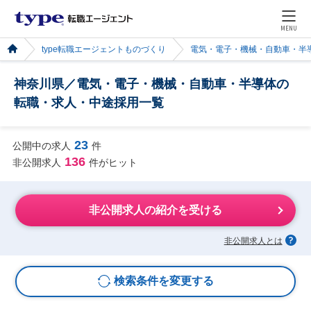
MENU
type転職エージェントものづくり
電気・電子・機械・自動車・半
神奈川県／電気・電子・機械・自動車・半導体の
転職・求人・中途採用一覧
23
公開中の求人
件
136
非公開求人
件がヒット
非公開求人の紹介を受ける
非公開求人とは
検索条件を変更する