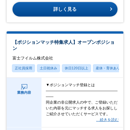
詳しく見る
【ポジションマッチ特集求人】オープンポジショ
ン
富士フイルム株式会社
正社員採用
土日祝休み
休日120日以上
産休・育休あり
▼ポジションマッチ登録とは
―――――――――――――――――――
業務内容
――
同企業の非公開求人の中で、ご登録いただ
いた内容を元にマッチする求人をお探しし
ご紹介させていただくサービスです。
…続きを読む