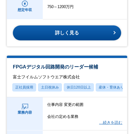
750～1200万円
想定年収
詳しく見る
FPGAデジタル回路開発のリーダー候補
富士フイルムソフトウエア株式会社
正社員採用
土日祝休み
休日120日以上
産休・育休あり
仕事内容 変更の範囲
業務内容
会社の定める業務
…続きを読む