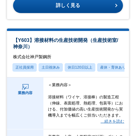
詳しく見る
【Y603】溶接材料の生産技術開発（生産技術室/
神奈川）
株式会社神戸製鋼所
正社員採用
土日祝休み
休日120日以上
産休・育休あり
＜業務内容＞
業務内容
溶接材料（ワイヤ、溶接棒）の製造工程
（伸線、表面処理、熱処理、包装等）にお
ける、付加価値の高い生産技術開発から実
機導入までを幅広くご担当いただきます。
…続きを読む