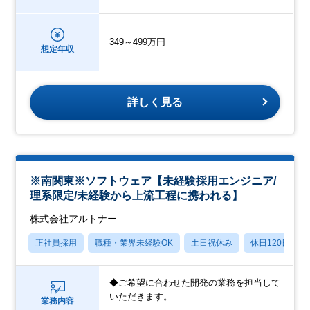
349～499万円
想定年収
詳しく見る
※南関東※ソフトウェア【未経験採用エンジニア/
理系限定/未経験から上流工程に携われる】
株式会社アルトナー
正社員採用
職種・業界未経験OK
土日祝休み
休日120日以上
◆ご希望に合わせた開発の業務を担当して
いただきます。
業務内容