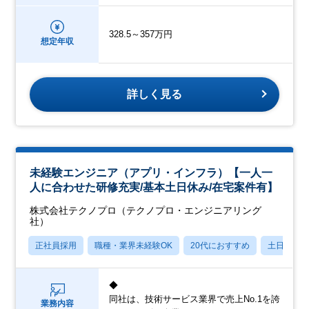
328.5～357万円
想定年収
詳しく見る
未経験エンジニア（アプリ・インフラ）【一人一
人に合わせた研修充実/基本土日休み/在宅案件有】
株式会社テクノプロ（テクノプロ・エンジニアリング
社）
正社員採用
職種・業界未経験OK
20代におすすめ
土日祝休
◆
同社は、技術サービス業界で売上No.1を誇
業務内容