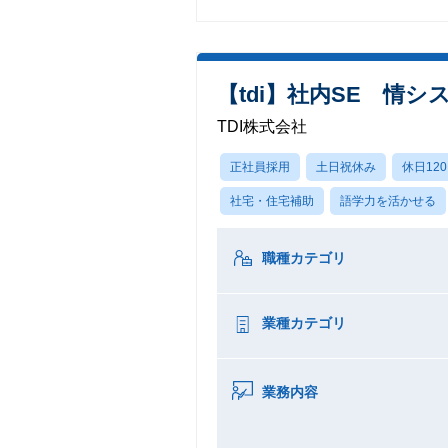
【tdi】社内SE 情
TDI株式会社
正社員採用
土日祝休み
休日12
社宅・住宅補助
語学力を活かせる
職種カテゴリ
業種カテゴリ
業務内容