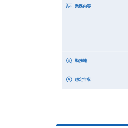
業務内容
勤務地
想定年収