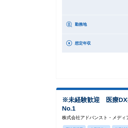
勤務地
想定年収
※未経験歓迎 医療DX
No.1
株式会社アドバンスト・メディ