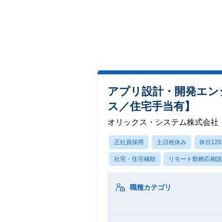
アプリ設計・開発エン
ス／住宅手当有】
オリックス・システム株式会社
正社員採用
土日祝休み
休日12
社宅・住宅補助
リモート勤務応相談
職種カテゴリ