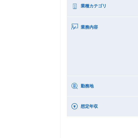
業種カテゴリ
業務内容
勤務地
想定年収