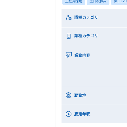
正社員採用
土日祝休み
休日12
職種カテゴリ
業種カテゴリ
業務内容
勤務地
想定年収