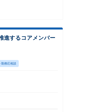
を推進するコアメンバー
ト勤務応相談