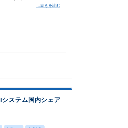
…続きを読む
AIシステム国内シェア