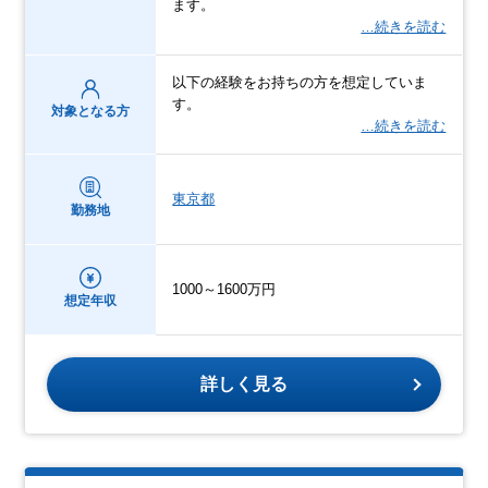
ます。
…続きを読む
以下の経験をお持ちの方を想定していま
す。
対象となる方
…続きを読む
東京都
勤務地
1000～1600万円
想定年収
詳しく見る