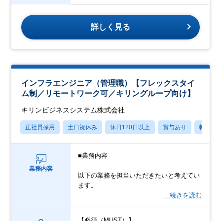
詳しく見る
インフラエンジニア（管理職）【フレックスタイ
ム制／リモートワーク可／キリングループ向け】
キリンビジネスシステム株式会社
正社員採用
土日祝休み
休日120日以上
賞与あり
転勤な
■業務内容
業務内容
以下の業務を担当いただきたいと考えてい
ます。
…続きを読む
【必須（MUST）】