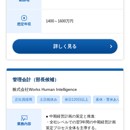
勤務地
1400～1600万円
想定年収
詳しく見る
管理会計（部長候補）
株式会社Works Human Intelligence
正社員採用
土日祝休み
休日120日以上
産休・育休あり
● 中期経営計画の策定と推進:
・全社レベルでの翌3年間の中期経営計画
業務内容
策定プロセス全体を主導する。