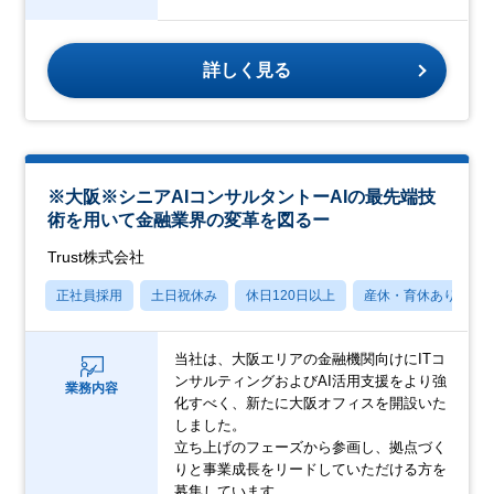
詳しく見る
※大阪※シニアAIコンサルタントーAIの最先端技
術を用いて金融業界の変革を図るー
Trust株式会社
正社員採用
土日祝休み
休日120日以上
産休・育休あり
当社は、大阪エリアの金融機関向けにITコ
ンサルティングおよびAI活用支援をより強
業務内容
化すべく、新たに大阪オフィスを開設いた
しました。
立ち上げのフェーズから参画し、拠点づく
りと事業成長をリードしていただける方を
募集しています。