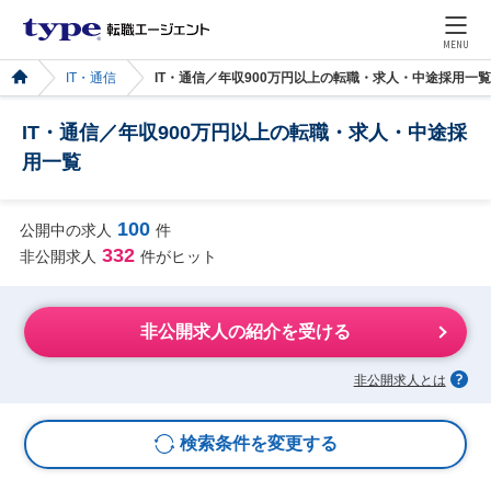
MENU
IT・通信
IT・通信／年収900万円以上の転職・求人・中途採用一覧
IT・通信／年収900万円以上の転職・求人・中途採
用一覧
100
公開中の求人
件
332
非公開求人
件がヒット
非公開求人の紹介を受ける
非公開求人とは
検索条件を変更する