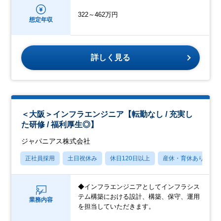
322～462万円
想定年収
詳しく見る
＜大阪＞インフラエンジニア【転勤なし / 充実し
た研修 / 福利厚生◎】
ジャパニアス株式会社
正社員採用
土日祝休み
休日120日以上
産休・育休あり
◆インフラエンジニアとしてインフラシス
テム構築における設計、構築、保守、運用
業務内容
を担当していただきます。