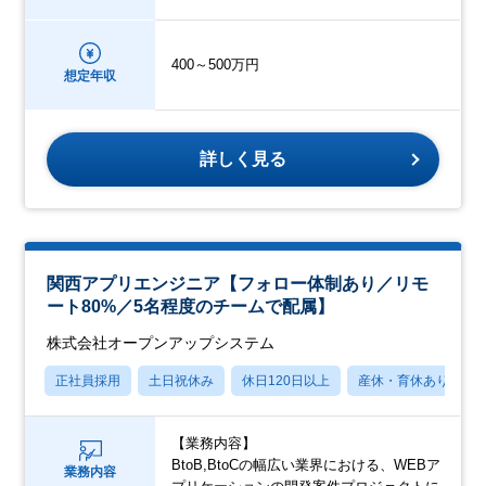
400～500万円
想定年収
詳しく見る
関西アプリエンジニア【フォロー体制あり／リモ
ート80%／5名程度のチームで配属】
株式会社オープンアップシステム
正社員採用
土日祝休み
休日120日以上
産休・育休あり
【業務内容】
BtoB,BtoCの幅広い業界における、WEBア
業務内容