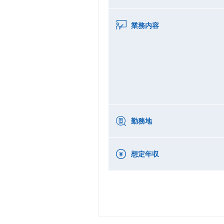
業務内容
勤務地
想定年収