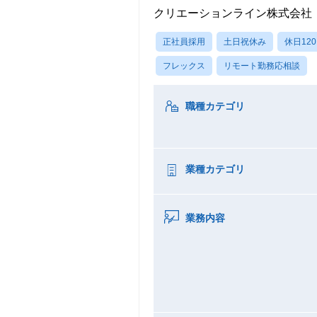
クリエーションライン株式会社
正社員採用
土日祝休み
休日12
フレックス
リモート勤務応相談
職種カテゴリ
業種カテゴリ
業務内容