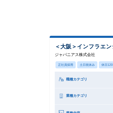
＜大阪＞インフラエンジ
ジャパニアス株式会社
正社員採用
土日祝休み
休日12
職種カテゴリ
業種カテゴリ
業務内容