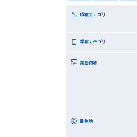
職種カテゴリ
業種カテゴリ
業務内容
勤務地