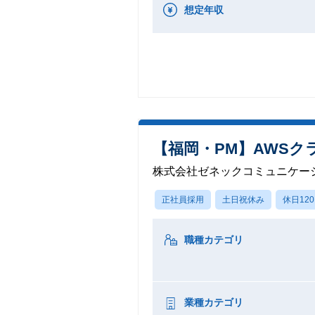
想定年収
【福岡・PM】AWSク
株式会社ゼネックコミュニケー
正社員採用
土日祝休み
休日12
職種カテゴリ
業種カテゴリ