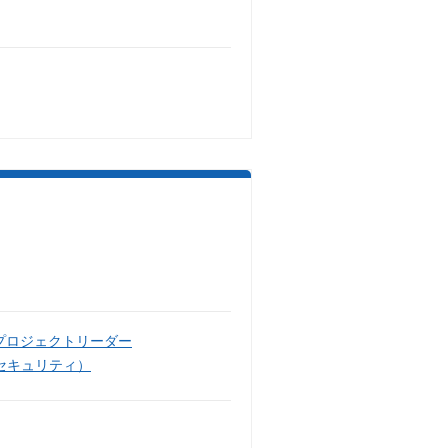
プロジェクトリーダー
セキュリティ）