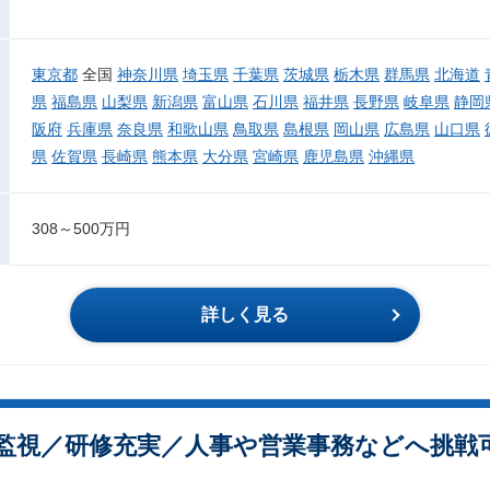
東京都
全国
神奈川県
埼玉県
千葉県
茨城県
栃木県
群馬県
北海道
県
福島県
山梨県
新潟県
富山県
石川県
福井県
長野県
岐阜県
静岡
阪府
兵庫県
奈良県
和歌山県
鳥取県
島根県
岡山県
広島県
山口県
県
佐賀県
長崎県
熊本県
大分県
宮崎県
鹿児島県
沖縄県
308～500万円
詳しく見る
監視／研修充実／人事や営業事務などへ挑戦