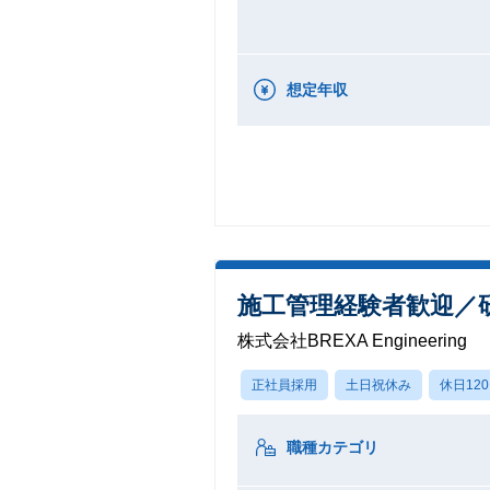
想定年収
施工管理経験者歓迎／
株式会社BREXA Engineering
正社員採用
土日祝休み
休日12
職種カテゴリ