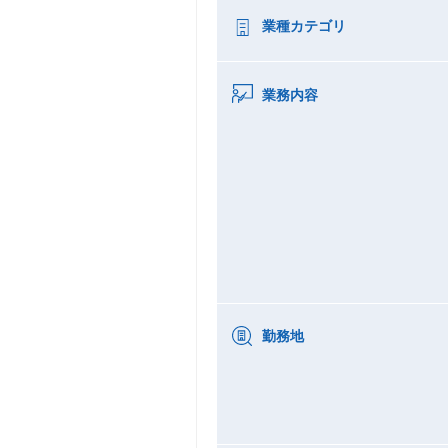
業種カテゴリ
業務内容
勤務地