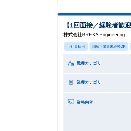
【1回面接／経験者歓
株式会社BREXA Engineering
正社員採用
職種・業界未経験OK
職種カテゴリ
業種カテゴリ
業務内容