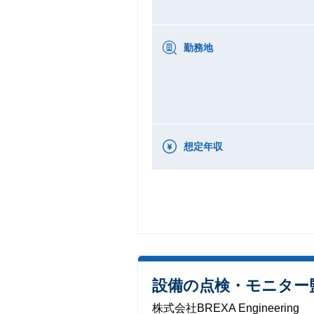
勤務地
想定年収
設備の点検・モニター
株式会社BREXA Engineering