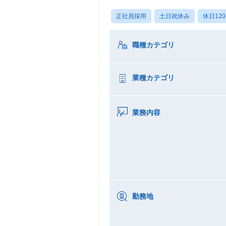
正社員採用
土日祝休み
休日12
職種カテゴリ
業種カテゴリ
業務内容
勤務地