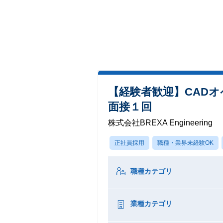
【経験者歓迎】CAD
面接１回
株式会社BREXA Engineering
正社員採用
職種・業界未経験OK
職種カテゴリ
業種カテゴリ