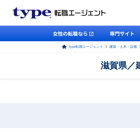
女性の転職なら
専門サイト
type転職エージェント
建築・土木・設備
滋賀県／