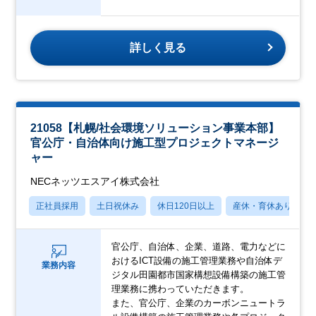
詳しく見る
21058【札幌/社会環境ソリューション事業本部】
官公庁・自治体向け施工型プロジェクトマネージ
ャー
NECネッツエスアイ株式会社
正社員採用
土日祝休み
休日120日以上
産休・育休あり
官公庁、自治体、企業、道路、電力などに
おけるICT設備の施工管理業務や自治体デ
業務内容
ジタル田園都市国家構想設備構築の施工管
理業務に携わっていただきます。
また、官公庁、企業のカーボンニュートラ