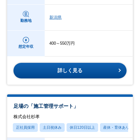
新潟県
勤務地
400～550万円
想定年収
詳しく見る
足場の「施工管理サポート」
株式会社杉孝
正社員採用
土日祝休み
休日120日以上
産休・育休あり