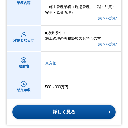
業務内容
・施工管理業務（現場管理、工程・品質・
安全・原価管理）
…続きを読む
■必要条件：
施工管理の実務経験のお持ちの方
対象となる方
…続きを読む
東京都
勤務地
500～900万円
想定年収
詳しく見る