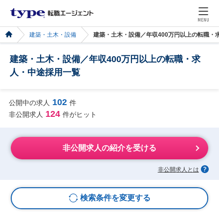
MENU
建築・土木・設備
建築・土木・設備／年収400万円以上の転職・
建築・土木・設備／年収400万円以上の転職・求
人・中途採用一覧
102
公開中の求人
件
124
非公開求人
件がヒット
非公開求人の紹介を受ける
非公開求人とは
検索条件を変更する