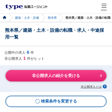
MENU
建築・土木・設備
熊本県
熊本県／建築・土木・設備の転職
熊本県／建築・土木・設備の転職・求人・中途採
用一覧
6
公開中の求人
件
1
非公開求人
件がヒット
非公開求人の紹介を受ける
非公開求人とは
検索条件を変更する