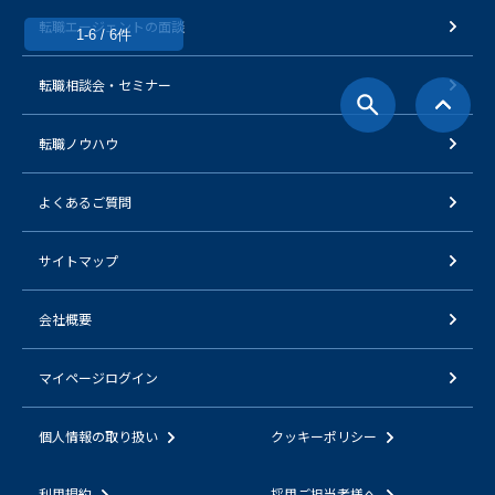
転職エージェントの面談
1-6 / 6件
転職相談会・セミナー
転職ノウハウ
よくあるご質問
サイトマップ
会社概要
マイページログイン
個人情報の取り扱い
クッキーポリシー
利用規約
採用ご担当者様へ