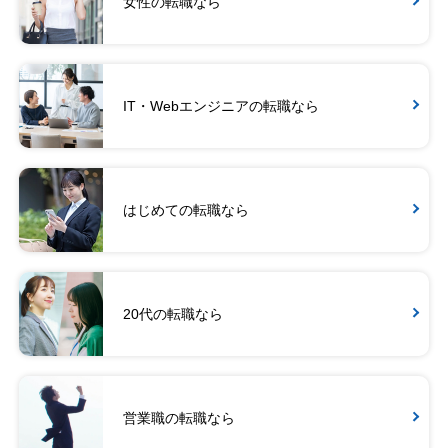
女性の転職なら
IT・Webエンジニアの転職なら
はじめての転職なら
20代の転職なら
営業職の転職なら