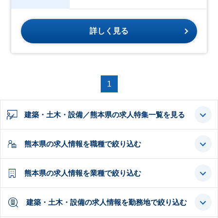
詳しく見る
1
建築・土木・設備／熊本県の求人特集一覧を見る
熊本県の求人情報を職種で絞り込む
熊本県の求人情報を業種で絞り込む
建築・土木・設備の求人情報を勤務地で絞り込む