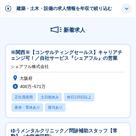
建築・土木・設備の求人情報を年収で絞り込む
新着求人
※関西※【コンサルティングセールス】キャリアチ
ェンジ可！／自社サービス『シェアフル』の営業
シェアフル株式会社
大阪府
400万~571万
正社員採用
土日祝休み
休日120日以上
産休・育休あり
賞与あり
ゆうメンタルクリニック／問診補助スタッフ【常