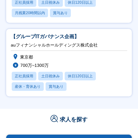
正社員採用
土日祝休み
休日120日以上
月残業20時間以内
賞与あり
【グループITガバナンス企画】
auフィナンシャルホールディングス株式会社
東京都
700万~1300万
正社員採用
土日祝休み
休日120日以上
産休・育休あり
賞与あり
求人を探す