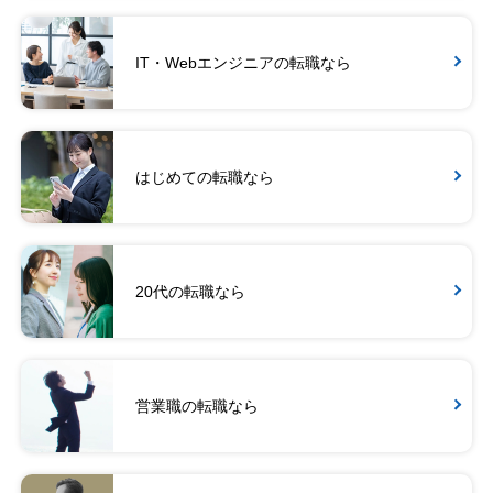
IT・Webエンジニアの転職なら
はじめての転職なら
20代の転職なら
営業職の転職なら