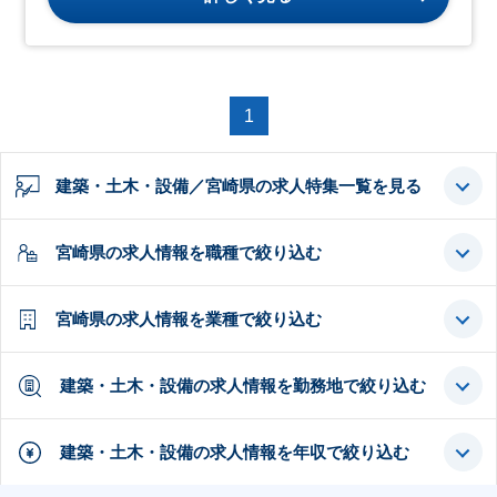
1
建築・土木・設備／宮崎県の求人特集一覧を見る
宮崎県の求人情報を職種で絞り込む
宮崎県の求人情報を業種で絞り込む
建築・土木・設備の求人情報を勤務地で絞り込む
建築・土木・設備の求人情報を年収で絞り込む