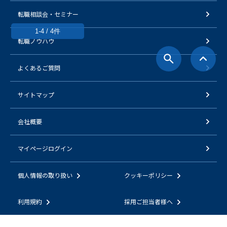
転職相談会・セミナー
1-4 / 4件
転職ノウハウ
よくあるご質問
サイトマップ
会社概要
マイページログイン
個人情報の取り扱い
クッキーポリシー
利用規約
採用ご担当者様へ