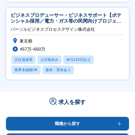
ビジネスプロデューサー・ビジネスサポート【ポテ
ンシャル採用／電力・ガス等の民間向けプロジェク
ト推進】
パーソルビジネスプロセスデザイン株式会社
東京都
457万~650万
正社員採用
土日祝休み
休日120日以上
業界未経験OK
産休・育休あり
求人を探す
職種から探す