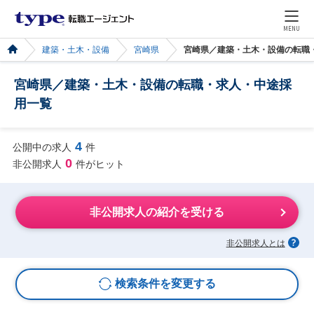
MENU
建築・土木・設備
宮崎県
宮崎県／建築・土木・設備の転職
宮崎県／建築・土木・設備の転職・求人・中途採
用一覧
4
公開中の求人
件
0
非公開求人
件がヒット
非公開求人の紹介を受ける
非公開求人とは
検索条件を変更する