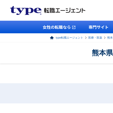
女性の転職なら
専門サイト
type転職エージェント
医療・医薬
熊本
熊本県