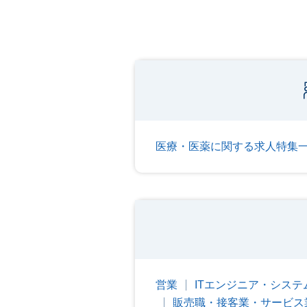
医療・医薬に関する求人特集
営業
ITエンジニア・シス
販売職・接客業・サービス