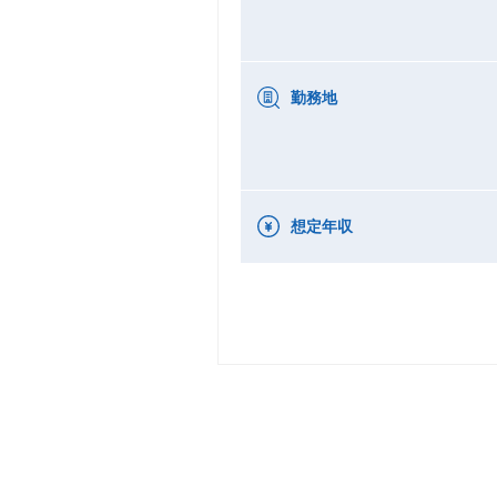
勤務地
想定年収