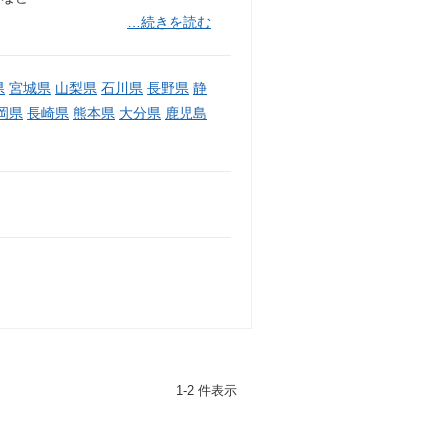
…続きを読む
県
宮城県
山梨県
石川県
長野県
静
岡県
長崎県
熊本県
大分県
鹿児島
1-2 件表示