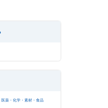
る
医薬・化学・素材・食品