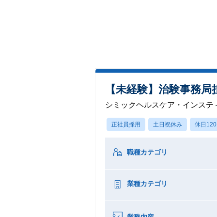
【未経験】治験事務局
シミックヘルスケア・インステ
正社員採用
土日祝休み
休日12
職種カテゴリ
業種カテゴリ
業務内容