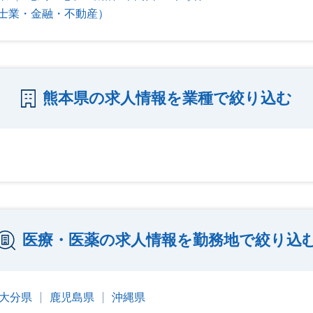
士業・金融・不動産）
熊本県の求人情報を業種で絞り込む
医療・医薬の求人情報を勤務地で絞り込
大分県
鹿児島県
沖縄県