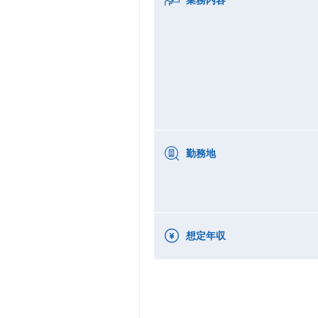
勤務地
想定年収