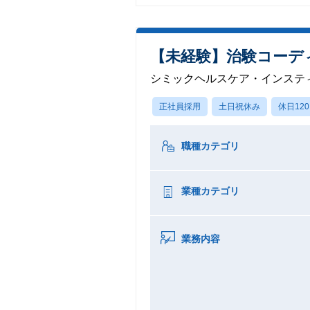
【未経験】治験コーデ
シミックヘルスケア・インステ
正社員採用
土日祝休み
休日12
職種カテゴリ
業種カテゴリ
業務内容