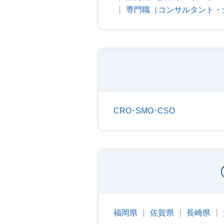
専門職（コンサルタント・
CRO･SMO･CSO
福岡県
佐賀県
長崎県