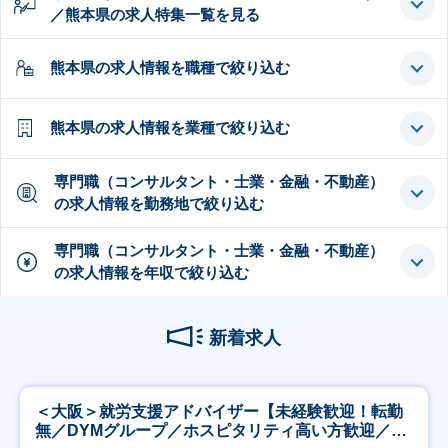
／熊本県の求人特集一覧を見る
熊本県の求人情報を職種で絞り込む
熊本県の求人情報を業種で絞り込む
専門職（コンサルタント・士業・金融・不動産）
の求人情報を勤務地で絞り込む
専門職（コンサルタント・士業・金融・不動産）
の求人情報を年収で絞り込む
新着求人
＜大阪＞就労支援アドバイザー【未経験歓迎！転勤
無／DYMグループ／ホスピタリティ高い方歓迎／土