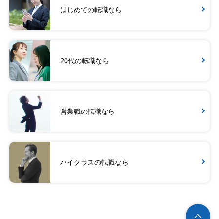
はじめての転職なら
20代の転職なら
営業職の転職なら
ハイクラスの転職なら