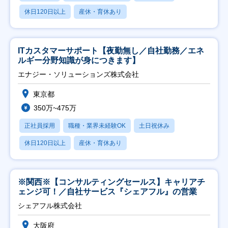
休日120日以上
産休・育休あり
ITカスタマーサポート【夜勤無し／自社勤務／エネ
ルギー分野知識が身につきます】
エナジー・ソリューションズ株式会社
東京都
350万~475万
正社員採用
職種・業界未経験OK
土日祝休み
休日120日以上
産休・育休あり
※関西※【コンサルティングセールス】キャリアチ
ェンジ可！／自社サービス『シェアフル』の営業
シェアフル株式会社
大阪府