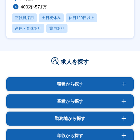
400万~571万
正社員採用
土日祝休み
休日120日以上
産休・育休あり
賞与あり
求人を探す
職種から探す
業種から探す
勤務地から探す
年収から探す