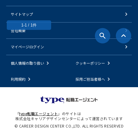
サイトマップ
1-1 / 1件
会社概要
マイページログイン
個人情報の取り扱い
クッキーポリシー
利用規約
採用ご担当者様へ
「
type転職エージェント
」のサイトは
株式会社キャリアデザインセンターによって運営されています
© CAREER DESIGN CENTER CO.,LTD. ALL RIGHTS RESERVED